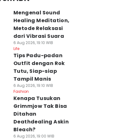
Mengenal Sound
Healing Meditation,
Metode Relaksasi
dari Vibrasi Suara
6 Aug 2026, 19:10 WIB
Life
Tips Padu-padan
Outfit dengan Rok
Tutu, Siap-siap
Tampil Manis
6 Aug 2026, 19:10 WIB
Fashion
Kenapa Tusukan
Grimmjow Tak Bisa
Ditahan
Deathdealing Askin
Bleach?
6 Aug 2026, 19:00 WIB