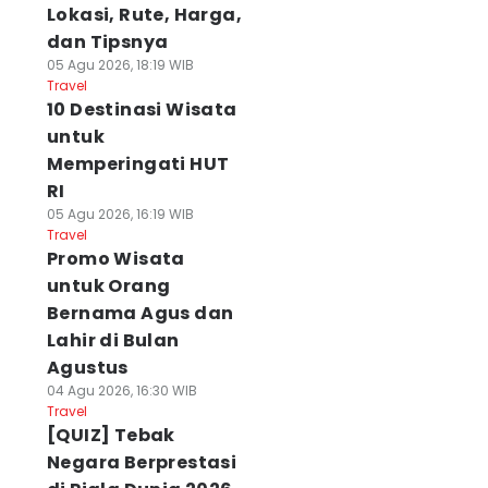
Lokasi, Rute, Harga,
dan Tipsnya
05 Agu 2026, 18:19 WIB
Travel
10 Destinasi Wisata
untuk
Memperingati HUT
RI
05 Agu 2026, 16:19 WIB
Travel
Promo Wisata
untuk Orang
Bernama Agus dan
Lahir di Bulan
Agustus
04 Agu 2026, 16:30 WIB
Travel
[QUIZ] Tebak
Negara Berprestasi