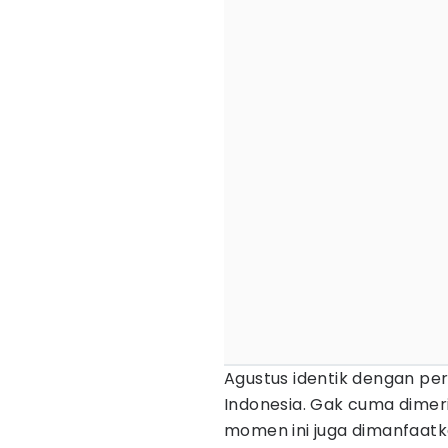
Agustus identik dengan pe
Indonesia. Gak cuma dimer
momen ini juga dimanfaat