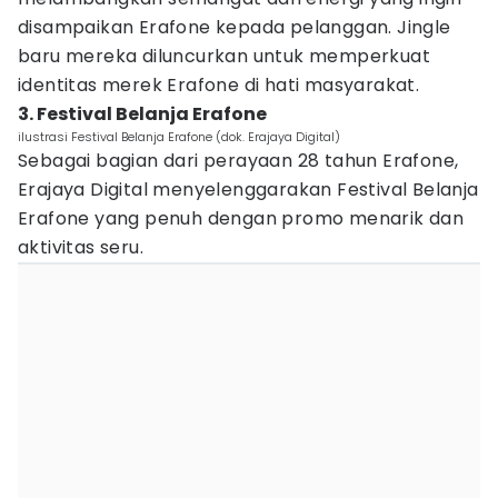
disampaikan Erafone kepada pelanggan. Jingle
baru mereka diluncurkan untuk memperkuat
identitas merek Erafone di hati masyarakat.
3. Festival Belanja Erafone
ilustrasi Festival Belanja Erafone (dok. Erajaya Digital)
Sebagai bagian dari perayaan 28 tahun Erafone,
Erajaya Digital menyelenggarakan Festival Belanja
Erafone yang penuh dengan promo menarik dan
aktivitas seru.