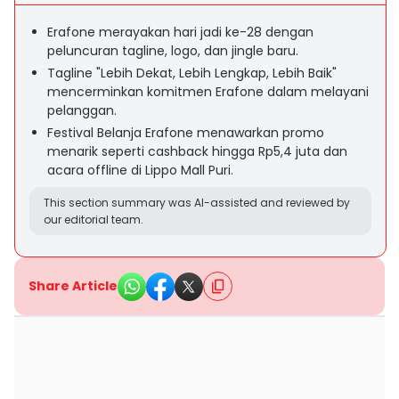
Erafone merayakan hari jadi ke-28 dengan
peluncuran tagline, logo, dan jingle baru.
Tagline "Lebih Dekat, Lebih Lengkap, Lebih Baik"
mencerminkan komitmen Erafone dalam melayani
pelanggan.
Festival Belanja Erafone menawarkan promo
menarik seperti cashback hingga Rp5,4 juta dan
acara offline di Lippo Mall Puri.
This section summary was AI-assisted and reviewed by
our editorial team.
Share Article