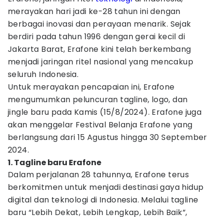
merayakan hari jadi ke-28 tahun ini dengan
berbagai inovasi dan perayaan menarik. Sejak
berdiri pada tahun 1996 dengan gerai kecil di
Jakarta Barat, Erafone kini telah berkembang
menjadi jaringan ritel nasional yang mencakup
seluruh Indonesia.
Untuk merayakan pencapaian ini, Erafone
mengumumkan peluncuran tagline, logo, dan
jingle baru pada Kamis (15/8/2024). Erafone juga
akan menggelar Festival Belanja Erafone yang
berlangsung dari 15 Agustus hingga 30 September
2024.
1. Tagline baru Erafone
Dalam perjalanan 28 tahunnya, Erafone terus
berkomitmen untuk menjadi destinasi gaya hidup
digital dan teknologi di Indonesia. Melalui tagline
baru “Lebih Dekat, Lebih Lengkap, Lebih Baik”,