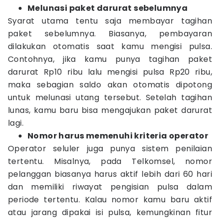
Melunasi paket darurat sebelumnya
Syarat utama tentu saja membayar tagihan
paket sebelumnya. Biasanya, pembayaran
dilakukan otomatis saat kamu mengisi pulsa.
Contohnya, jika kamu punya tagihan paket
darurat Rp10 ribu lalu mengisi pulsa Rp20 ribu,
maka sebagian saldo akan otomatis dipotong
untuk melunasi utang tersebut. Setelah tagihan
lunas, kamu baru bisa mengajukan paket darurat
lagi.
Nomor harus memenuhi kriteria operator
Operator seluler juga punya sistem penilaian
tertentu. Misalnya, pada Telkomsel, nomor
pelanggan biasanya harus aktif lebih dari 60 hari
dan memiliki riwayat pengisian pulsa dalam
periode tertentu. Kalau nomor kamu baru aktif
atau jarang dipakai isi pulsa, kemungkinan fitur