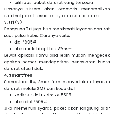
pilih opsi paket darurat yang tersedia
Biasanya sistem akan otomatis menampilkan
nominal paket sesuai kelayakan nomor kamu.
3. tri (3)
Pengguna Tri juga bisa menikmati layanan darurat
saat pulsa habis. Caranya yaitu:
dial *805#
atau melalui aplikasi
Bima+
Lewat aplikasi, kamu bisa lebih mudah mengecek
apakah nomor mendapatkan penawaran kuota
darurat atau tidak.
4. Smartfren
Sementara itu, Smartfren menyediakan layanan
darurat melalui SMS dan kode dial:
ketik SOS lalu kirim ke 5505
atau dial *505#
Jika memenuhi syarat, paket akan langsung aktif