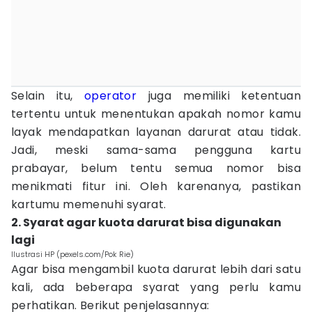
Selain itu,
operator
juga memiliki ketentuan
tertentu untuk menentukan apakah nomor kamu
layak mendapatkan layanan darurat atau tidak.
Jadi, meski sama-sama pengguna kartu
prabayar, belum tentu semua nomor bisa
menikmati fitur ini. Oleh karenanya, pastikan
kartumu memenuhi syarat.
2. Syarat agar kuota darurat bisa digunakan
lagi
Ilustrasi HP (pexels.com/Pok Rie)
Agar bisa mengambil kuota darurat lebih dari satu
kali, ada beberapa syarat yang perlu kamu
perhatikan. Berikut penjelasannya: