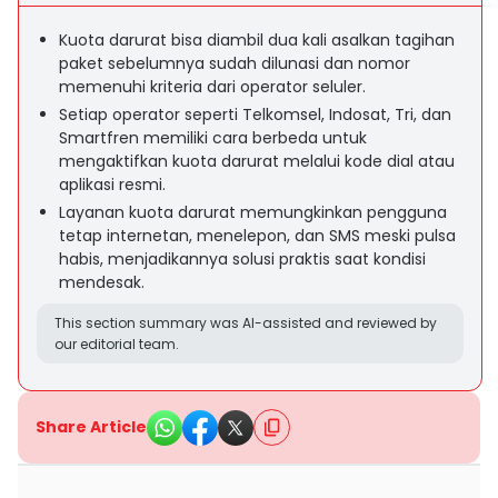
Kuota darurat bisa diambil dua kali asalkan tagihan
paket sebelumnya sudah dilunasi dan nomor
memenuhi kriteria dari operator seluler.
Setiap operator seperti Telkomsel, Indosat, Tri, dan
Smartfren memiliki cara berbeda untuk
mengaktifkan kuota darurat melalui kode dial atau
aplikasi resmi.
Layanan kuota darurat memungkinkan pengguna
tetap internetan, menelepon, dan SMS meski pulsa
habis, menjadikannya solusi praktis saat kondisi
mendesak.
This section summary was AI-assisted and reviewed by
our editorial team.
Share Article