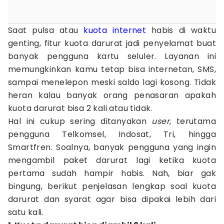
Saat pulsa atau
kuota
internet
habis di waktu
genting, fitur kuota darurat jadi penyelamat buat
banyak pengguna kartu seluler. Layanan ini
memungkinkan kamu tetap bisa internetan, SMS,
sampai menelepon meski saldo lagi kosong. Tidak
heran kalau banyak orang penasaran apakah
kuota darurat bisa 2 kali atau tidak.
Hal ini cukup sering ditanyakan
user
, terutama
pengguna Telkomsel, Indosat, Tri, hingga
Smartfren. Soalnya, banyak pengguna yang ingin
mengambil paket darurat lagi ketika kuota
pertama sudah hampir habis. Nah, biar gak
bingung, berikut penjelasan lengkap soal kuota
darurat dan syarat agar bisa dipakai lebih dari
satu kali.