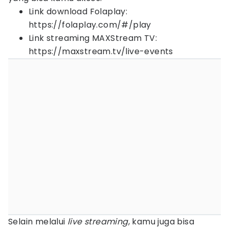
Link download Folaplay:
https://folaplay.com/#/play
Link streaming MAXStream TV:
https://maxstream.tv/live-events
Selain melalui
live streaming
, kamu juga bisa