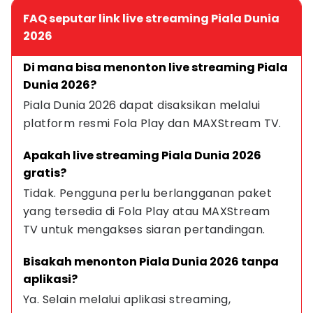
FAQ seputar link live streaming Piala Dunia
2026
Di mana bisa menonton live streaming Piala 
Dunia 2026?
Piala Dunia 2026 dapat disaksikan melalui 
platform resmi Fola Play dan MAXStream TV.
Apakah live streaming Piala Dunia 2026 
gratis?
Tidak. Pengguna perlu berlangganan paket 
yang tersedia di Fola Play atau MAXStream 
TV untuk mengakses siaran pertandingan.
Bisakah menonton Piala Dunia 2026 tanpa 
aplikasi?
Ya. Selain melalui aplikasi streaming, 