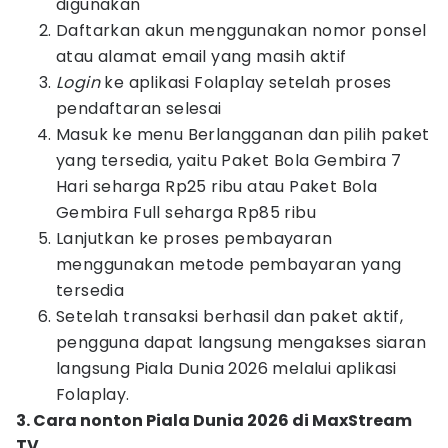
digunakan
Daftarkan akun menggunakan nomor ponsel
atau alamat email yang masih aktif
Login
ke aplikasi Folaplay setelah proses
pendaftaran selesai
Masuk ke menu Berlangganan dan pilih paket
yang tersedia, yaitu Paket Bola Gembira 7
Hari seharga Rp25 ribu atau Paket Bola
Gembira Full seharga Rp85 ribu
Lanjutkan ke proses pembayaran
menggunakan metode pembayaran yang
tersedia
Setelah transaksi berhasil dan paket aktif,
pengguna dapat langsung mengakses siaran
langsung Piala Dunia 2026 melalui aplikasi
Folaplay.
3. Cara nonton Piala Dunia 2026 di MaxStream
TV