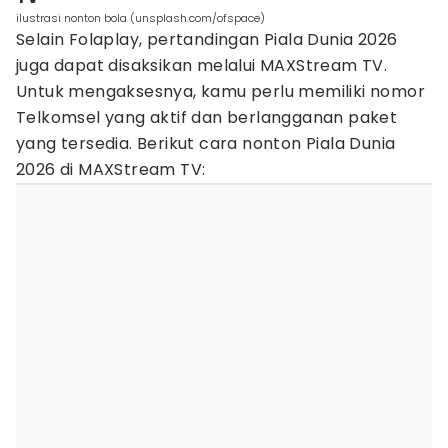
ilustrasi nonton bola (unsplash.com/ofspace)
Selain Folaplay, pertandingan Piala Dunia 2026
juga dapat disaksikan melalui MAXStream TV.
Untuk mengaksesnya, kamu perlu memiliki nomor
Telkomsel yang aktif dan berlangganan paket
yang tersedia. Berikut cara nonton Piala Dunia
2026 di MAXStream TV: