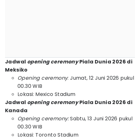
Jadwal
opening ceremony
Piala Dunia 2026 di
Meksiko
Opening ceremony
: Jumat, 12 Juni 2026 pukul
00.30 WIB
Lokasi: Mexico Stadium
Jadwal
opening ceremony
Piala Dunia 2026 di
Kanada
Opening ceremony:
Sabtu, 13 Juni 2026 pukul
00.30 WIB
Lokasi: Toronto Stadium