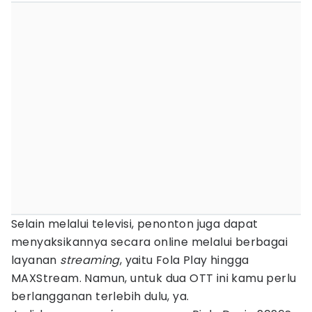
Selain melalui televisi, penonton juga dapat
menyaksikannya secara online melalui berbagai
layanan
streaming
, yaitu Fola Play hingga
MAXStream. Namun, untuk dua OTT ini kamu perlu
berlangganan terlebih dulu, ya.