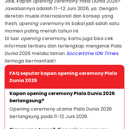
Jadi, kapan
opening ceremony
Piala Dunia 2026?
Jawabannya adalah 11—12 Juni 2026, ya. Dengan
deretan musisi internasional dan konsep yang
fresh
,
opening ceremony
ini bakal jadi salah satu
momen paling meriah tahun ini.
Di luar
opening ceremony
, kamu juga bisa cek
informasi terbaru dan terlengkap mengenai Piala
Dunia 2026 melalui laman
Soccertime IDN Times
.
Semoga bermanfaat!
FAQ seputar kapan opening ceremony Piala
Dunia 2026
Kapan opening ceremony Piala Dunia 2026 
berlangsung?
Opening ceremony utama Piala Dunia 2026 
berlangsung pada 11-12 Juni 2026.