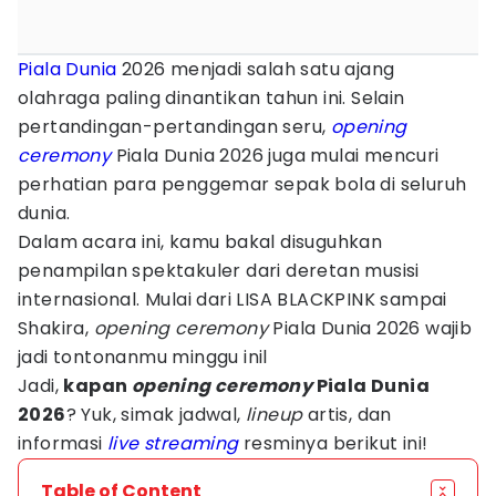
Piala Dunia
2026 menjadi salah satu ajang
olahraga paling dinantikan tahun ini. Selain
pertandingan-pertandingan seru,
opening
ceremony
Piala Dunia 2026 juga mulai mencuri
perhatian para penggemar sepak bola di seluruh
dunia.
Dalam acara ini, kamu bakal disuguhkan
penampilan spektakuler dari deretan musisi
internasional. Mulai dari LISA BLACKPINK sampai
Shakira,
opening ceremony
Piala Dunia 2026 wajib
jadi tontonanmu minggu inil
Jadi,
kapan
opening ceremony
Piala Dunia
2026
? Yuk, simak jadwal,
lineup
artis, dan
informasi
live streaming
resminya berikut ini!
Table of Content