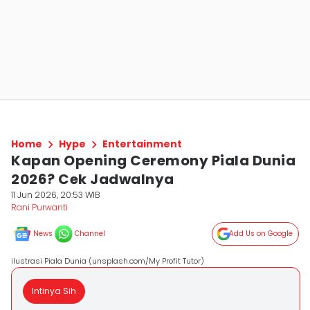
Home
Hype
Entertainment
Kapan Opening Ceremony Piala Dunia
2026? Cek Jadwalnya
11 Jun 2026, 20:53 WIB
Rani Purwanti
News
Channel
Add Us on Google
ilustrasi Piala Dunia (unsplash.com/My Profit Tutor)
Intinya Sih