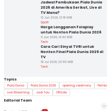
Jadwal Pembukaan Piala Dunia
2026 di Amerika Serikat, Live di
TV Mana?
13 Jun 2026, 12:18 WIB
Sport
Harga Langganan Folaplay
untuk Nonton Piala Dunia 2026
11 Jun 2026, 14:43 WIB
Tech
Cara Cari Sinyal TVRI untuk
Nonton Final Piala Dunia 2026 di
TV
18 Jul 2026, 20:55 WIB
Tech
Topics
Piala Dunia
Piala Dunia 2026
opening ceremony
Pembuka
Live Streaming
Jadi Tau
Offside
Editorial Team