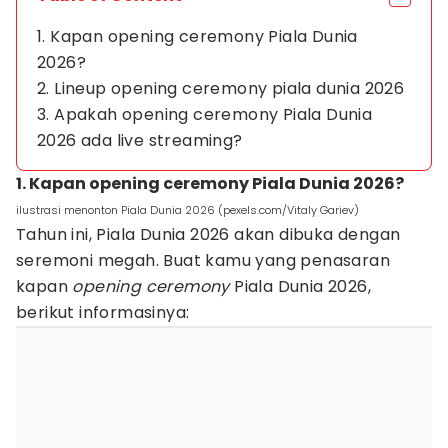
1. Kapan opening ceremony Piala Dunia
2026?
2. Lineup opening ceremony piala dunia 2026
3. Apakah opening ceremony Piala Dunia
2026 ada live streaming?
1. Kapan opening ceremony Piala Dunia 2026?
ilustrasi menonton Piala Dunia 2026 (pexels.com/Vitaly Gariev)
Tahun ini, Piala Dunia 2026 akan dibuka dengan
seremoni megah. Buat kamu yang penasaran
kapan
opening ceremony
Piala Dunia 2026,
berikut informasinya: