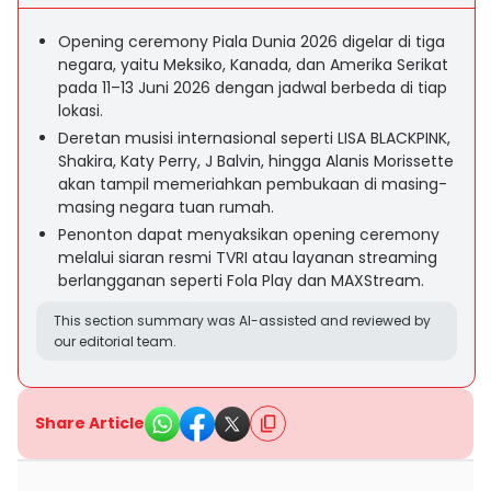
Opening ceremony Piala Dunia 2026 digelar di tiga
negara, yaitu Meksiko, Kanada, dan Amerika Serikat
pada 11–13 Juni 2026 dengan jadwal berbeda di tiap
lokasi.
Deretan musisi internasional seperti LISA BLACKPINK,
Shakira, Katy Perry, J Balvin, hingga Alanis Morissette
akan tampil memeriahkan pembukaan di masing-
masing negara tuan rumah.
Penonton dapat menyaksikan opening ceremony
melalui siaran resmi TVRI atau layanan streaming
berlangganan seperti Fola Play dan MAXStream.
This section summary was AI-assisted and reviewed by
our editorial team.
Share Article