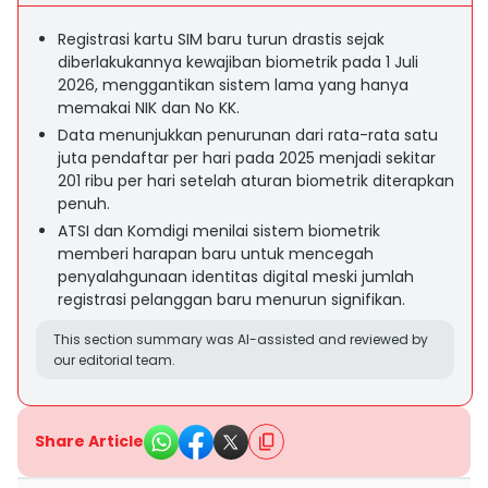
Registrasi kartu SIM baru turun drastis sejak
diberlakukannya kewajiban biometrik pada 1 Juli
2026, menggantikan sistem lama yang hanya
memakai NIK dan No KK.
Data menunjukkan penurunan dari rata-rata satu
juta pendaftar per hari pada 2025 menjadi sekitar
201 ribu per hari setelah aturan biometrik diterapkan
penuh.
ATSI dan Komdigi menilai sistem biometrik
memberi harapan baru untuk mencegah
penyalahgunaan identitas digital meski jumlah
registrasi pelanggan baru menurun signifikan.
This section summary was AI-assisted and reviewed by
our editorial team.
Share Article