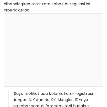
dibandingkan rata-rata sebelum regulasi ini
diberlakukan.
"Saya melihat ada kelemahan—registrasi
dengan NIK dan No KK. Mungkin ID-nya
tersebar saat di fotocopy, jadi bungkus