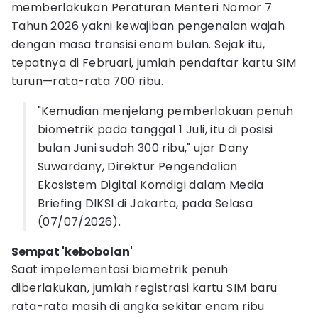
memberlakukan Peraturan Menteri Nomor 7
Tahun 2026 yakni kewajiban pengenalan wajah
dengan masa transisi enam bulan. Sejak itu,
tepatnya di Februari, jumlah pendaftar kartu SIM
turun—rata-rata 700 ribu.
"Kemudian menjelang pemberlakuan penuh
biometrik pada tanggal 1 Juli, itu di posisi
bulan Juni sudah 300 ribu," ujar Dany
Suwardany, Direktur Pengendalian
Ekosistem Digital Komdigi dalam Media
Briefing DIKSI di Jakarta, pada Selasa
(07/07/2026).
Sempat 'kebobolan'
Saat impelementasi biometrik penuh
diberlakukan, jumlah registrasi kartu SIM baru
rata-rata masih di angka sekitar enam ribu