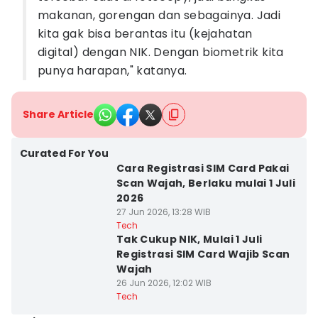
makanan, gorengan dan sebagainya. Jadi
kita gak bisa berantas itu (kejahatan
digital) dengan NIK. Dengan biometrik kita
punya harapan," katanya.
Share Article
Curated For You
Cara Registrasi SIM Card Pakai
Scan Wajah, Berlaku mulai 1 Juli
2026
27 Jun 2026, 13:28 WIB
Tech
Tak Cukup NIK, Mulai 1 Juli
Registrasi SIM Card Wajib Scan
Wajah
26 Jun 2026, 12:02 WIB
Tech