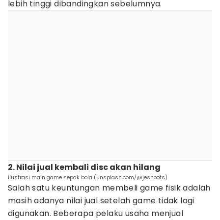
lebih tinggi dibandingkan sebelumnya.
2. Nilai jual kembali disc akan hilang
ilustrasi main game sepak bola (unsplash.com/@jeshoots)
Salah satu keuntungan membeli game fisik adalah
masih adanya nilai jual setelah game tidak lagi
digunakan. Beberapa pelaku usaha menjual