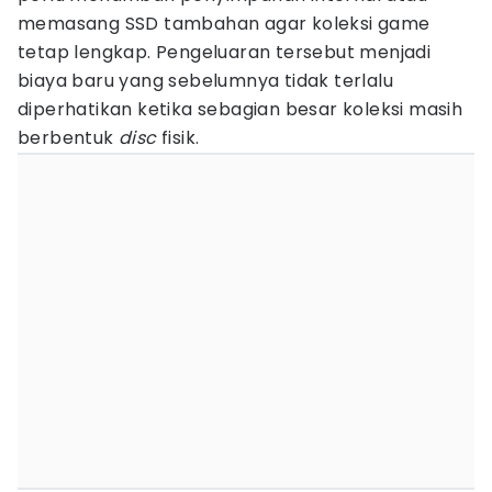
memasang SSD tambahan agar koleksi game
tetap lengkap. Pengeluaran tersebut menjadi
biaya baru yang sebelumnya tidak terlalu
diperhatikan ketika sebagian besar koleksi masih
berbentuk
disc
fisik.