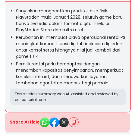
Sony akan menghentikan produksi disc fisik
PlayStation mulai Januari 2028, seluruh game baru
hanya tersedia dalam format digital melalui
PlayStation Store dan mitra ritel.
Perubahan ini membuat biaya operasional rental PS
meningkat karena lisensi digital tidak bisa dipindah
antar konsol serta hilangnya nilai jual kembali dari
game fisik.
Pemilik rental perlu beradaptasi dengan
menambah kapasitas penyimpanan, memperkuat
koneksi internet, dan menawarkan layanan
tambahan agar tetap menarik bagi pemain.
This section summary was AI-assisted and reviewed by
our editorial team.
Share Article