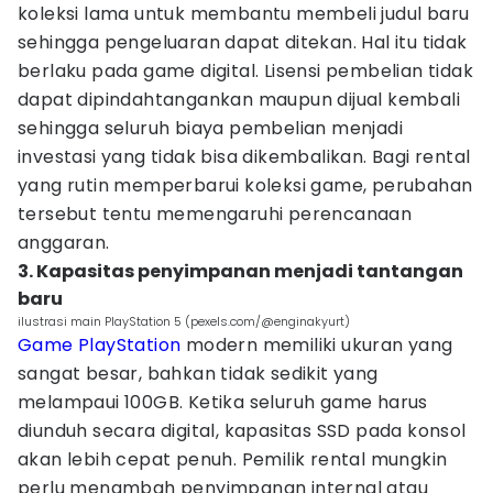
koleksi lama untuk membantu membeli judul baru
sehingga pengeluaran dapat ditekan. Hal itu tidak
berlaku pada game digital. Lisensi pembelian tidak
dapat dipindahtangankan maupun dijual kembali
sehingga seluruh biaya pembelian menjadi
investasi yang tidak bisa dikembalikan. Bagi rental
yang rutin memperbarui koleksi game, perubahan
tersebut tentu memengaruhi perencanaan
anggaran.
3. Kapasitas penyimpanan menjadi tantangan
baru
ilustrasi main PlayStation 5 (pexels.com/@enginakyurt)
Game PlayStation
modern memiliki ukuran yang
sangat besar, bahkan tidak sedikit yang
melampaui 100GB. Ketika seluruh game harus
diunduh secara digital, kapasitas SSD pada konsol
akan lebih cepat penuh. Pemilik rental mungkin
perlu menambah penyimpanan internal atau