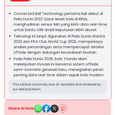
Connected Ball Technology pertama kali debut di
Piala Dunia 2022 Qatar lewat bola Al Rihla,
menghadirkan sensor IMU yang kirim data real-time
untuk bantu VAR ambil keputusan lebih akurat.
Teknologi ini lanjut digunakan di Piala Dunia Wanita
2023 dan FIFA Club World Cup 2025, memperkaya
analisis pertandingan serta mempercepat deteksi
offside dengan dukungan kecerdasan buatan.
Pada Piala Dunia 2026, bola Trionda akan
melanjutkan inovasi ini bersama sistem offside
semi-otomatis generasi baru, menegaskan peran
penting data real-time dalam sepak bola modern.
This section summary was AI-assisted and reviewed by
our editorial team.
Share Article