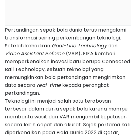
Pertandingan sepak bola dunia terus mengalami
transformasi seiring perkembangan teknologi.
Setelah kehadiran
Goal-Line Technology
dan
Video Assistant Referee
(VAR), FIFA kembali
memperkenalkan inovasi baru berupa Connected
Ball Technology, sebuah teknologi yang
memungkinkan bola pertandingan mengirimkan
data secara
real-time
kepada perangkat
pertandingan.
Teknologi ini menjadi salah satu terobosan
terbesar dalam dunia sepak bola karena mampu
membantu wasit dan VAR mengambil keputusan
secara lebih cepat dan akurat. Sejak pertama kali
diperkenalkan pada Piala Dunia 2022 di Qatar,