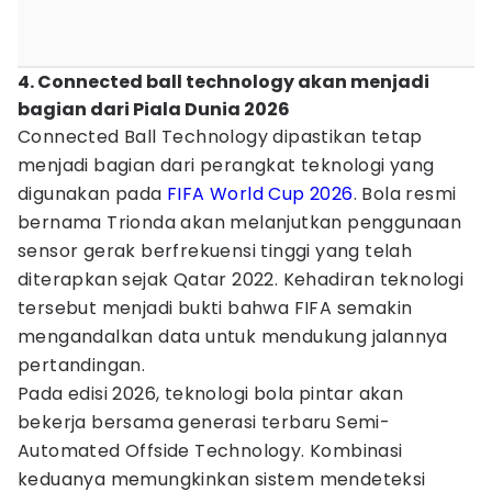
4. Connected ball technology akan menjadi
bagian dari Piala Dunia 2026
Connected Ball Technology dipastikan tetap
menjadi bagian dari perangkat teknologi yang
digunakan pada
FIFA World Cup 2026
. Bola resmi
bernama Trionda akan melanjutkan penggunaan
sensor gerak berfrekuensi tinggi yang telah
diterapkan sejak Qatar 2022. Kehadiran teknologi
tersebut menjadi bukti bahwa FIFA semakin
mengandalkan data untuk mendukung jalannya
pertandingan.
Pada edisi 2026, teknologi bola pintar akan
bekerja bersama generasi terbaru Semi-
Automated Offside Technology. Kombinasi
keduanya memungkinkan sistem mendeteksi