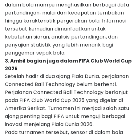
dalam bola mampu menghasilkan berbagai data
pertandingan, mulai dari kecepatan tembakan
hingga karakteristik pergerakan bola. Informasi
tersebut kemudian dimanfaatkan untuk
kebutuhan siaran, analisis pertandingan, dan
penyajian statistik yang lebih menarik bagi
penggemar sepak bola.
3. Ambil bagian juga dalam FIFA Club World Cup
2025
Setelah hadir di dua ajang Piala Dunia, perjalanan
Connected Ball Technology belum berhenti.
Perjalanan Connected Ball Technology berlanjut
pada FIFA Club World Cup 2025 yang digelar di
Amerika Serikat. Turnamen ini menjadi salah satu
ajang penting bagi FIFA untuk menguji berbagai
inovasi menjelang Piala Dunia 2026.
Pada turnamen tersebut, sensor di dalam bola