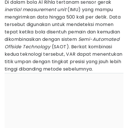
Di dalam bola Al Rihla tertanam sensor gerak
inertial measurement unit
(IMU) yang mampu
mengirimkan data hingga 500 kali per detik. Data
tersebut digunakan untuk mendeteksi momen
tepat ketika bola disentuh pemain dan kemudian
dikombinasikan dengan sistem
Semi-Automated
Offside Technology
(SAOT). Berkat kombinasi
kedua teknologi tersebut, VAR dapat menentukan
titik umpan dengan tingkat presisi yang jauh lebih
tinggi dibanding metode sebelumnya.