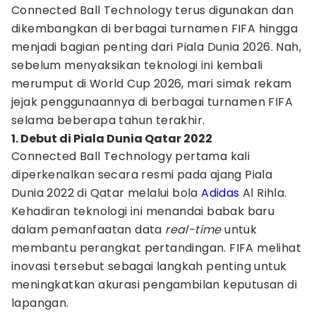
Connected Ball Technology terus digunakan dan
dikembangkan di berbagai turnamen FIFA hingga
menjadi bagian penting dari Piala Dunia 2026. Nah,
sebelum menyaksikan teknologi ini kembali
merumput di World Cup 2026, mari simak rekam
jejak penggunaannya di berbagai turnamen FIFA
selama beberapa tahun terakhir.
1. Debut di Piala Dunia Qatar 2022
Connected Ball Technology pertama kali
diperkenalkan secara resmi pada ajang Piala
Dunia 2022 di Qatar melalui bola
Adidas
Al Rihla.
Kehadiran teknologi ini menandai babak baru
dalam pemanfaatan data
real-time
untuk
membantu perangkat pertandingan. FIFA melihat
inovasi tersebut sebagai langkah penting untuk
meningkatkan akurasi pengambilan keputusan di
lapangan.