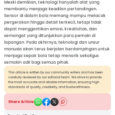
Meski demikian, teknologi hanyalah alat yang
membantu menjaga keadilan pertandingan.
Sensor di dalam bola memang mampu melacak
pergerakan hingga detail terkecil, tetapi tidak
dapat menggantikan emosi, kreativitas, dan
semangat yang ditunjukkan para pemain di
lapangan. Pada akhirnya, teknologi dan unsur
manusia akan terus berjalan berdampingan untuk
menjaga sepak bola tetap menarik sekaligus
semakin adil bagi semua pihak.
This article is written by our community writers and has been
carefully reviewed by our editorial team. We strive to provide
the most accurate and reliable information, ensuring high
standards of quality, credibility, and trustworthiness.
Share Article