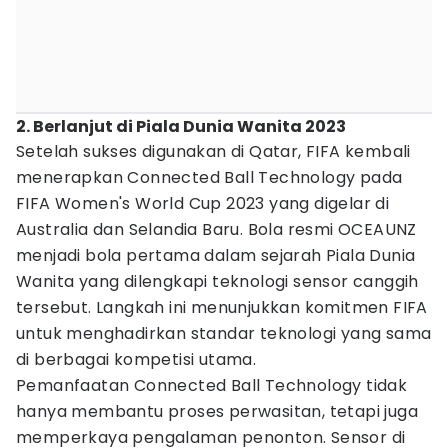
2. Berlanjut di Piala Dunia Wanita 2023
Setelah sukses digunakan di Qatar, FIFA kembali
menerapkan Connected Ball Technology pada
FIFA Women's World Cup 2023 yang digelar di
Australia dan Selandia Baru. Bola resmi OCEAUNZ
menjadi bola pertama dalam sejarah Piala Dunia
Wanita yang dilengkapi teknologi sensor canggih
tersebut. Langkah ini menunjukkan komitmen FIFA
untuk menghadirkan standar teknologi yang sama
di berbagai kompetisi utama.
Pemanfaatan Connected Ball Technology tidak
hanya membantu proses perwasitan, tetapi juga
memperkaya pengalaman penonton. Sensor di