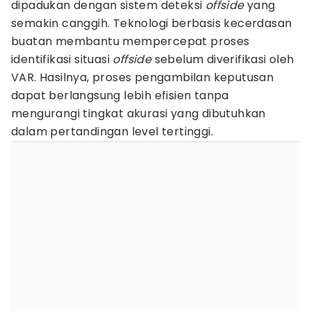
dipadukan dengan sistem deteksi
offside
yang
semakin canggih. Teknologi berbasis kecerdasan
buatan membantu mempercepat proses
identifikasi situasi
offside
sebelum diverifikasi oleh
VAR. Hasilnya, proses pengambilan keputusan
dapat berlangsung lebih efisien tanpa
mengurangi tingkat akurasi yang dibutuhkan
dalam pertandingan level tertinggi.