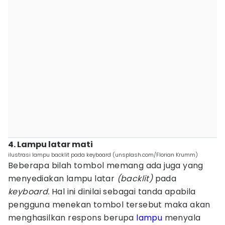
4. Lampu latar mati
ilustrasi lampu backlit pada keyboard (unsplash.com/Florian Krumm)
Beberapa bilah tombol memang ada juga yang
menyediakan lampu latar
(backlit)
pada
keyboard.
Hal ini dinilai sebagai tanda apabila
pengguna menekan tombol tersebut maka akan
menghasilkan respons berupa
lampu
menyala