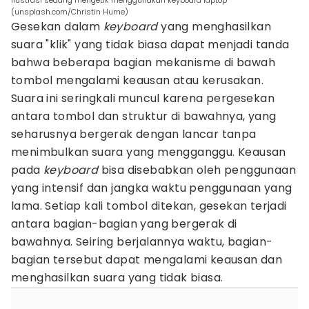
ilustrasi sedang mengetik menggunakan keyboard laptop
(unsplash.com/Christin Hume)
Gesekan dalam
keyboard
yang menghasilkan
suara "klik" yang tidak biasa dapat menjadi tanda
bahwa beberapa bagian mekanisme di bawah
tombol mengalami keausan atau kerusakan.
Suara ini seringkali muncul karena pergesekan
antara tombol dan struktur di bawahnya, yang
seharusnya bergerak dengan lancar tanpa
menimbulkan suara yang mengganggu. Keausan
pada
keyboard
bisa disebabkan oleh penggunaan
yang intensif dan jangka waktu penggunaan yang
lama. Setiap kali tombol ditekan, gesekan terjadi
antara bagian-bagian yang bergerak di
bawahnya. Seiring berjalannya waktu, bagian-
bagian tersebut dapat mengalami keausan dan
menghasilkan suara yang tidak biasa.