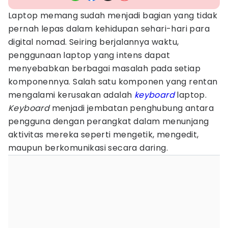
Laptop memang sudah menjadi bagian yang tidak
pernah lepas dalam kehidupan sehari-hari para
digital nomad. Seiring berjalannya waktu,
penggunaan laptop yang intens dapat
menyebabkan berbagai masalah pada setiap
komponennya. Salah satu komponen yang rentan
mengalami kerusakan adalah
keyboard
laptop.
Keyboard
menjadi jembatan penghubung antara
pengguna dengan perangkat dalam menunjang
aktivitas mereka seperti mengetik, mengedit,
maupun berkomunikasi secara daring.