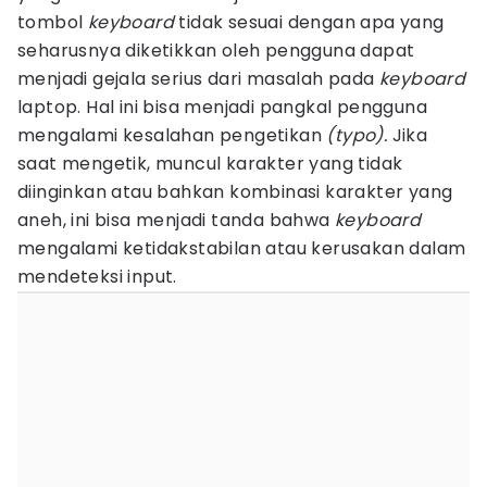
tombol
keyboard
tidak sesuai dengan apa yang
seharusnya diketikkan oleh pengguna dapat
menjadi gejala serius dari masalah pada
keyboard
laptop. Hal ini bisa menjadi pangkal pengguna
mengalami kesalahan pengetikan
(typo).
Jika
saat mengetik, muncul karakter yang tidak
diinginkan atau bahkan kombinasi karakter yang
aneh, ini bisa menjadi tanda bahwa
keyboard
mengalami ketidakstabilan atau kerusakan dalam
mendeteksi input.