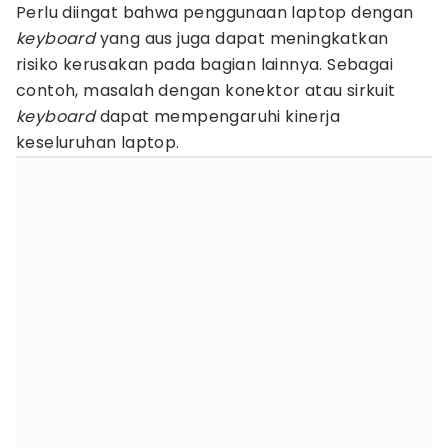
Perlu diingat bahwa penggunaan laptop dengan
keyboard
yang aus juga dapat meningkatkan
risiko kerusakan pada bagian lainnya. Sebagai
contoh, masalah dengan konektor atau sirkuit
keyboard
dapat mempengaruhi kinerja
keseluruhan laptop.