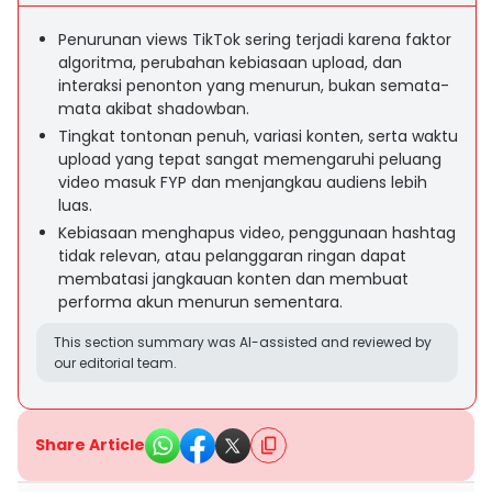
Penurunan views TikTok sering terjadi karena faktor
algoritma, perubahan kebiasaan upload, dan
interaksi penonton yang menurun, bukan semata-
mata akibat shadowban.
Tingkat tontonan penuh, variasi konten, serta waktu
upload yang tepat sangat memengaruhi peluang
video masuk FYP dan menjangkau audiens lebih
luas.
Kebiasaan menghapus video, penggunaan hashtag
tidak relevan, atau pelanggaran ringan dapat
membatasi jangkauan konten dan membuat
performa akun menurun sementara.
This section summary was AI-assisted and reviewed by
our editorial team.
Share Article