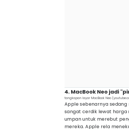
4. MacBook Neo jadi "
tangkapan layar MacBook Neo (youtube.
Apple sebenarnya sedang 
sangat cerdik lewat harga 
umpan untuk merebut peng
mereka. Apple rela menek