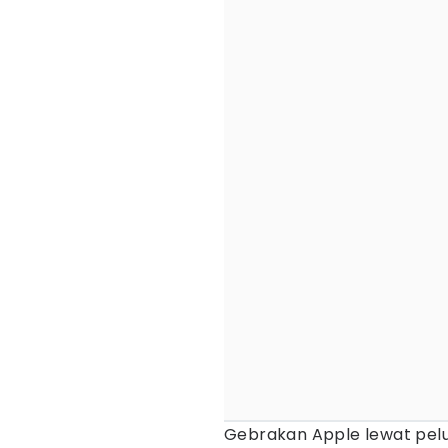
Gebrakan Apple lewat pe