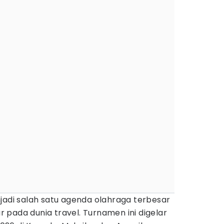
adi salah satu agenda olahraga terbesar
pada dunia travel. Turnamen ini digelar