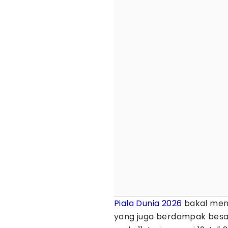
Piala Dunia 2026
bakal menj
yang juga berdampak besar 