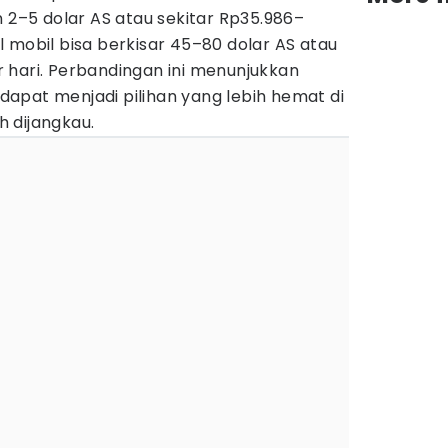
n 2–5 dolar AS atau sekitar Rp35.986–
 mobil bisa berkisar 45–80 dolar AS atau
 hari. Perbandingan ini menunjukkan
apat menjadi pilihan yang lebih hemat di
 dijangkau.