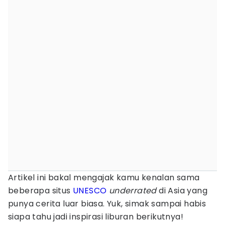
Artikel ini bakal mengajak kamu kenalan sama
beberapa situs
UNESCO
underrated
di Asia yang
punya cerita luar biasa. Yuk, simak sampai habis
siapa tahu jadi inspirasi liburan berikutnya!