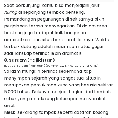
Saat berkunjung, kamu bisa menjelajahi jalur
hiking
di sepanjang tembok benteng.
Pemandangan pegunungan di sekitarnya bikin
perjalanan terasa menyegarkan. Di dalam area
benteng juga terdapat kuil, bangunan
administrasi, dan situs bersejarah lainnya. Waktu
terbaik datang adalah musim semi atau gugur
saat lanskap terlihat lebih dramatis.
8. Sarazm (Tajikistan)
ilustrasi Sarazm (Tajikistan) (commons.wikimedia.org/VASHGIRD)
Sarazm mungkin terlihat sederhana, tapi
menyimpan sejarah yang sangat tua. Situs ini
merupakan pemukiman kuno yang berusia sekitar
5.000 tahun. Dulunya menjadi bagian dari lembah
subur yang mendukung kehidupan masyarakat
awal.
Meski sekarang tampak seperti dataran kosong,