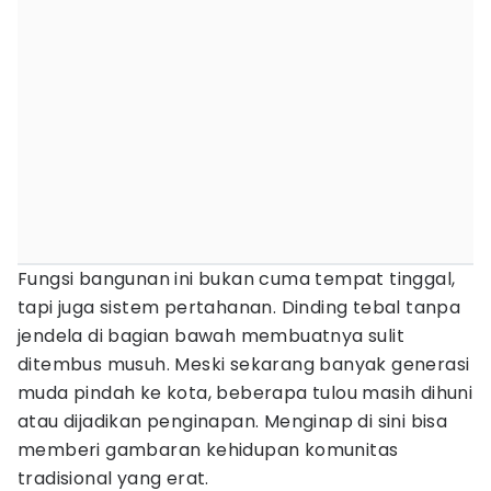
Fungsi bangunan ini bukan cuma tempat tinggal,
tapi juga sistem pertahanan. Dinding tebal tanpa
jendela di bagian bawah membuatnya sulit
ditembus musuh. Meski sekarang banyak generasi
muda pindah ke kota, beberapa tulou masih dihuni
atau dijadikan penginapan. Menginap di sini bisa
memberi gambaran kehidupan komunitas
tradisional yang erat.