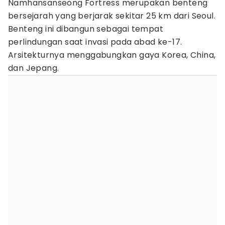
Namhansanseong Fortress merupakan benteng
bersejarah yang berjarak sekitar 25 km dari Seoul.
Benteng ini dibangun sebagai tempat
perlindungan saat invasi pada abad ke-17.
Arsitekturnya menggabungkan gaya Korea, China,
dan Jepang.