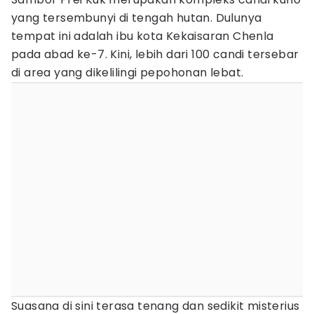
yang tersembunyi di tengah hutan. Dulunya
tempat ini adalah ibu kota Kekaisaran Chenla
pada abad ke-7. Kini, lebih dari 100 candi tersebar
di area yang dikelilingi pepohonan lebat.
Suasana di sini terasa tenang dan sedikit misterius