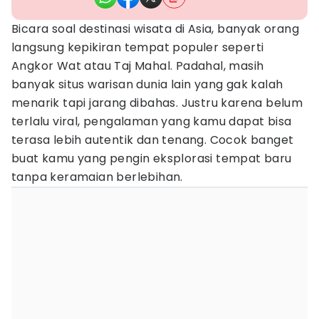
Bicara soal destinasi wisata di Asia, banyak orang
langsung kepikiran tempat populer seperti
Angkor Wat atau Taj Mahal. Padahal, masih
banyak situs warisan dunia lain yang gak kalah
menarik tapi jarang dibahas. Justru karena belum
terlalu viral, pengalaman yang kamu dapat bisa
terasa lebih autentik dan tenang. Cocok banget
buat kamu yang pengin eksplorasi tempat baru
tanpa keramaian berlebihan.