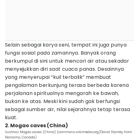
Selain sebagai karya seni, tempat ini juga punya
fungsi sosial pada zamannya. Banyak orang
berkumpul di sini untuk mencari air atau sekadar
menyejukkan diri saat cuaca panas. Desainnya
yang menyerupai “kuil terbalik” membuat
pengalaman berkunjung terasa berbeda karena
perjalanan spiritualnya mengarah ke bawah,
bukan ke atas. Meski kini sudah gak berfungsi
sebagai sumber air, nilai sejarahnya tetap terasa
kuat.
2. Mogao caves (China)
ilustrasi Mogao caves (China) (commons.wikimedia.org/David Stanley from
Nanaimo, Canada)