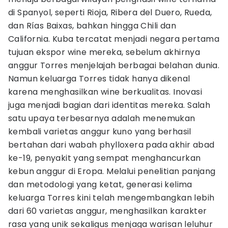
di Spanyol, seperti Rioja, Ribera del Duero, Rueda,
dan Rías Baixas, bahkan hingga Chili dan
California. Kuba tercatat menjadi negara pertama
tujuan ekspor wine mereka, sebelum akhirnya
anggur Torres menjelajah berbagai belahan dunia.
Namun keluarga Torres tidak hanya dikenal
karena menghasilkan wine berkualitas. Inovasi
juga menjadi bagian dari identitas mereka. Salah
satu upaya terbesarnya adalah menemukan
kembali varietas anggur kuno yang berhasil
bertahan dari wabah phylloxera pada akhir abad
ke-19, penyakit yang sempat menghancurkan
kebun anggur di Eropa. Melalui penelitian panjang
dan metodologi yang ketat, generasi kelima
keluarga Torres kini telah mengembangkan lebih
dari 60 varietas anggur, menghasilkan karakter
rasa yang unik sekaligus menjaga warisan leluhur