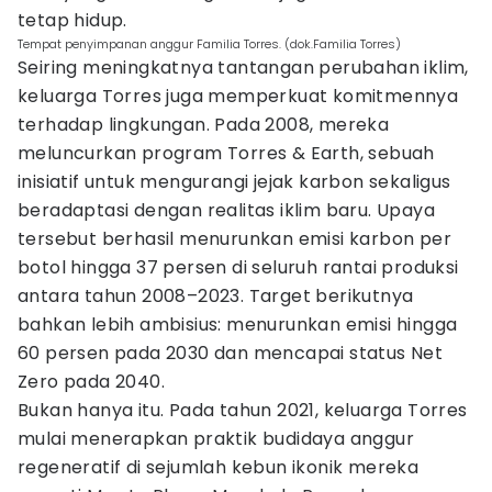
tetap hidup.
Tempat penyimpanan anggur Familia Torres. (dok.Familia Torres)
Seiring meningkatnya tantangan perubahan iklim,
keluarga Torres juga memperkuat komitmennya
terhadap lingkungan. Pada 2008, mereka
meluncurkan program Torres & Earth, sebuah
inisiatif untuk mengurangi jejak karbon sekaligus
beradaptasi dengan realitas iklim baru. Upaya
tersebut berhasil menurunkan emisi karbon per
botol hingga 37 persen di seluruh rantai produksi
antara tahun 2008–2023. Target berikutnya
bahkan lebih ambisius: menurunkan emisi hingga
60 persen pada 2030 dan mencapai status Net
Zero pada 2040.
Bukan hanya itu. Pada tahun 2021, keluarga Torres
mulai menerapkan praktik budidaya anggur
regeneratif di sejumlah kebun ikonik mereka