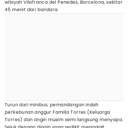
wilayah Vilafranca del Penedes, Barcelona, sekitar
45 menit dari bandara.
Turun dari minibus, pemandangan indah
perkebunan anggur Familia Torres (Keluarga
Torres) dan angin musim semi langsung menyapa.
Sejuk dengan dingin yang sedikit menggigit.