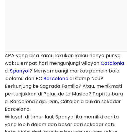
APA yang bisa kamu lakukan kalau hanya punya
waktu empat hari mengunjungi wilayah
Catalonia
di
Spanyol
? Menyambangi markas pemain bola
idolamu dari FC
Barcelona
di Camp Nou?
Berkunjung ke Sagrada Familia? Atau, menikmati
pertunjukkan di Palau de La Musica? Tapi itu baru
di Barcelona saja. Dan, Catalonia bukan sekadar
Barcelona.
Wilayah di timur laut Spanyol itu memiliki cerita
yang lebih dalam dan besar dari sekadar satu