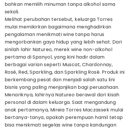
bahkan memilih minuman tanpa alkohol sama
sekali.
Melihat perubahan tersebut, keluarga Torres
mulai memikirkan bagaimana menghadirkan
pengalaman menikmati wine tanpa harus
mengorbankan gaya hidup yang lebih sehat. Dari
sinilah lahir Natureo, merek wine non-alkohol
pertama di Spanyol, yang kini hadir dalam
berbagai varian seperti Muscat, Chardonnay,
Rosé, Red, Sparkling, dan Sparkling Rosé. Produk ini
berkembang pesat dan menjadi salah satu lini
bisnis yang paling menjanjikan bagi perusahaan.
Menariknya, lahirnya Natureo berawal dari kisah
personal di dalam keluarga. Saat mengandung
anak pertamanya, Mireia Torres Maczassek mulai
bertanya-tanya, apakah perempuan hamil tetap
bisa menikmati segelas wine tanpa kandungan