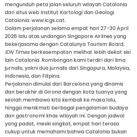
mengunduh peta jalan seluruh wilayah Catalonia
dari situs web Institut Kartologi dan Geologi
Catalonia: www.icgs.cat.
Dalam perjalanan selama empat hari 27-30 April
2026 lalu atas undangan Singapore Airlines yang
bekerjasama dengan Catalunya Tourism Board,
IDN Times
berkesempatan melihat lebih dekat sisi
lain Catalonia. Rombongan kami terdiri dari lima
jurnalis, yakni dua jurnalis dari Singapura, Malaysia,
Indonesia, dan Filipina.
Perjalanan dimulai dari Barcelona yang dinamis
dan berakhir di Girona dengan kota tuanya yang
seolah membawa kita kembali ke masa lalu,
hingga menikmati berbagai pengalaman budaya
dan gastronomi khas wilayah ini. Dengan jadwal
yang padat, meski singkat, empat hari terasa
cukup untuk memahami bahwa Catalonia bukan