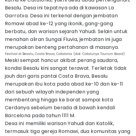
Besalu. Desa ini tepatnya ada di kawasan La
Garrotxa. Desa ini terkenal dengan jembatan
Romawi abad ke-12 yang ikonik, gang-gang
berbatu, dan warisan sejarah Yahudi. Selain untuk
menahan aliran Sungai Fluvia, jembatan ini juga
merupakan benteng pertahanan di masanya.
Festival di Besalu, Costa Brava, Catalonia. (dok. Catalunya Tourism Board)
Meski sempat hancur akibat perang saudara,
kondisi Besalu kini sangat terawat. Terletak tidak
jauh dari garis pantai Costa Brava, Besalu
merupakan ibu kota pada abad ke-10 dan ke-11
dari sebuah wilayah independen yang
membentang hingga ke barat sampai kota
Cerdanya sebelum berada di bawah kendali
Barcelona pada tahun 1111 M.
Desa ini memiliki warisan Yahudi dan Katolik,
termasuk tiga gereja Romawi, dua komunitas yang