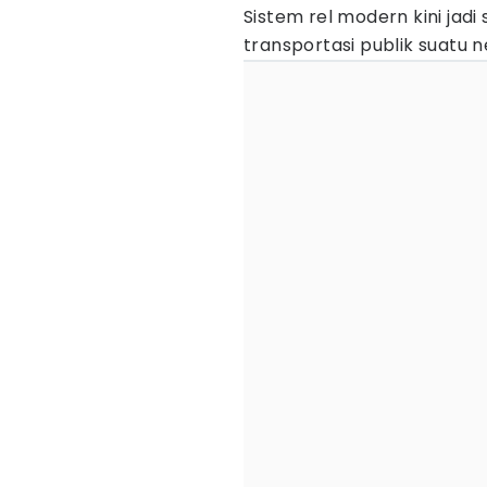
Sistem rel modern kini jad
transportasi publik suatu n