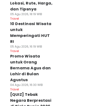
Lokasi, Rute, Harga,
dan Tipsnya
05 Agu 2026, 18:19 WIB
Travel
10 Destinasi Wisata
untuk
Memperingati HUT
RI
05 Agu 2026, 16:19 WIB
Travel
Promo Wisata
untuk Orang
Bernama Agus dan
Lahir di Bulan
Agustus
04 Agu 2026, 16:30 WIB
Travel
[QUIZ] Tebak
Negara Berprestasi