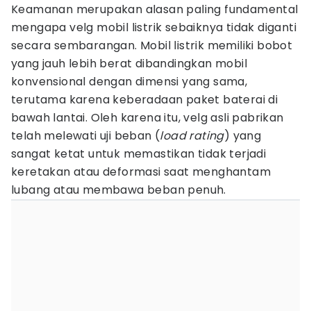
Keamanan merupakan alasan paling fundamental
mengapa velg mobil listrik sebaiknya tidak diganti
secara sembarangan. Mobil listrik memiliki bobot
yang jauh lebih berat dibandingkan mobil
konvensional dengan dimensi yang sama,
terutama karena keberadaan paket baterai di
bawah lantai. Oleh karena itu, velg asli pabrikan
telah melewati uji beban (
load rating
) yang
sangat ketat untuk memastikan tidak terjadi
keretakan atau deformasi saat menghantam
lubang atau membawa beban penuh.