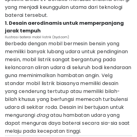
yang menjadi keunggulan utama dari teknologi
baterai tersebut.
1. Desain aerodinamis untuk memperpanjang
jarak tempuh
Ilustrasi baterai mobil listrik (byd.com)
Berbeda dengan mobil bermesin bensin yang
memiliki banyak lubang udara untuk pendinginan
mesin, mobil listrik sangat bergantung pada
kelancaran aliran udara di seluruh bodi kendaraan
guna meminimalkan hambatan angin. Velg
standar mobil listrik biasanya memiliki desain
yang cenderung tertutup atau memiliki bilah-
bilah khusus yang berfungsi memecah turbulensi
udara di sekitar roda. Desain ini bertujuan untuk
mengurangi
drag
atau hambatan udara yang
dapat menguras daya baterai secara sia-sia saat
melaju pada kecepatan tinggi.