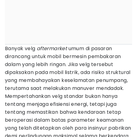
Banyak velg
aftermarket
umum di pasaran
dirancang untuk mobil bermesin pembakaran
dalam yang lebih ringan. Jika velg tersebut
dipaksakan pada mobil listrik, ada risiko struktural
yang membahayakan keselamatan penumpang,
terutama saat melakukan manuver mendadak.
Mempertahankan velg standar bukan hanya
tentang menjaga efisiensi energi, tetapi juga
tentang memastikan bahwa kendaraan tetap
beroperasi dalam batas parameter keamanan
yang telah ditetapkan oleh para insinyur pabrikan
demi perlindungan maksimal selama berkendara.