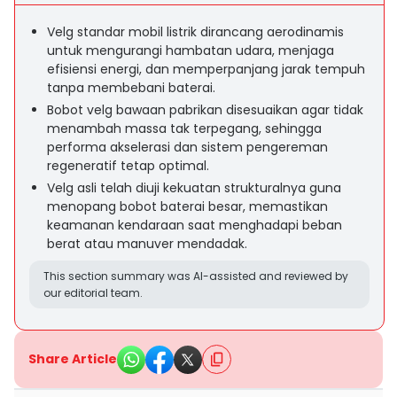
Velg standar mobil listrik dirancang aerodinamis
untuk mengurangi hambatan udara, menjaga
efisiensi energi, dan memperpanjang jarak tempuh
tanpa membebani baterai.
Bobot velg bawaan pabrikan disesuaikan agar tidak
menambah massa tak terpegang, sehingga
performa akselerasi dan sistem pengereman
regeneratif tetap optimal.
Velg asli telah diuji kekuatan strukturalnya guna
menopang bobot baterai besar, memastikan
keamanan kendaraan saat menghadapi beban
berat atau manuver mendadak.
This section summary was AI-assisted and reviewed by
our editorial team.
Share Article