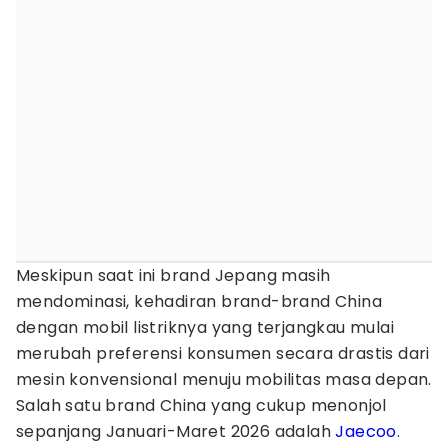
Meskipun saat ini brand Jepang masih
mendominasi, kehadiran brand-brand China
dengan mobil listriknya yang terjangkau mulai
merubah preferensi konsumen secara drastis dari
mesin konvensional menuju mobilitas masa depan.
Salah satu brand China yang cukup menonjol
sepanjang Januari-Maret 2026 adalah
Jaecoo
.