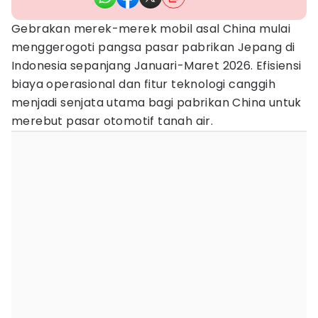
Gebrakan merek-merek mobil asal China mulai
menggerogoti pangsa pasar pabrikan Jepang di
Indonesia sepanjang Januari-Maret 2026. Efisiensi
biaya operasional dan fitur teknologi canggih
menjadi senjata utama bagi pabrikan China untuk
merebut pasar otomotif tanah air.