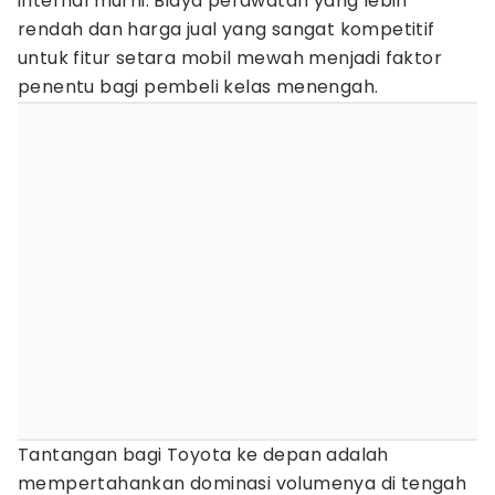
internal murni. Biaya perawatan yang lebih
rendah dan harga jual yang sangat kompetitif
untuk fitur setara mobil mewah menjadi faktor
penentu bagi pembeli kelas menengah.
Tantangan bagi Toyota ke depan adalah
mempertahankan dominasi volumenya di tengah