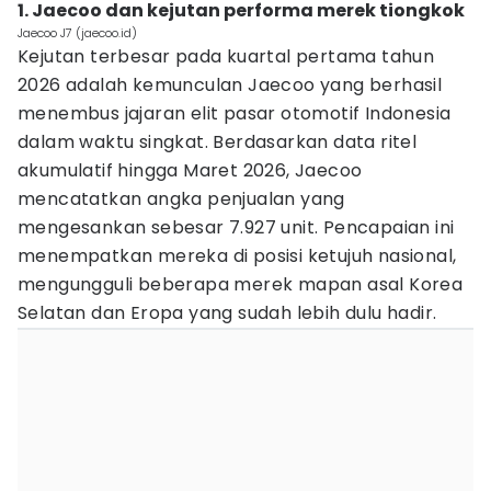
1. Jaecoo dan kejutan performa merek tiongkok
Jaecoo J7 (jaecoo.id)
Kejutan terbesar pada kuartal pertama tahun
2026 adalah kemunculan Jaecoo yang berhasil
menembus jajaran elit pasar otomotif Indonesia
dalam waktu singkat. Berdasarkan data ritel
akumulatif hingga Maret 2026, Jaecoo
mencatatkan angka penjualan yang
mengesankan sebesar 7.927 unit. Pencapaian ini
menempatkan mereka di posisi ketujuh nasional,
mengungguli beberapa merek mapan asal Korea
Selatan dan Eropa yang sudah lebih dulu hadir.