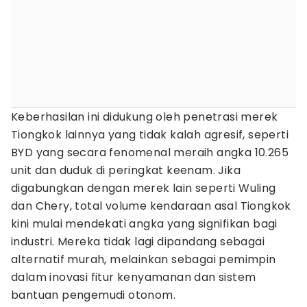
Keberhasilan ini didukung oleh penetrasi merek
Tiongkok lainnya yang tidak kalah agresif, seperti
BYD yang secara fenomenal meraih angka 10.265
unit dan duduk di peringkat keenam. Jika
digabungkan dengan merek lain seperti Wuling
dan Chery, total volume kendaraan asal Tiongkok
kini mulai mendekati angka yang signifikan bagi
industri. Mereka tidak lagi dipandang sebagai
alternatif murah, melainkan sebagai pemimpin
dalam inovasi fitur kenyamanan dan sistem
bantuan pengemudi otonom.