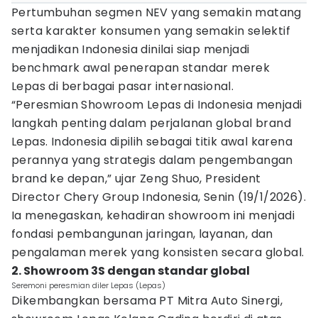
Pertumbuhan segmen NEV yang semakin matang
serta karakter konsumen yang semakin selektif
menjadikan Indonesia dinilai siap menjadi
benchmark awal penerapan standar merek
Lepas di berbagai pasar internasional.
“Peresmian Showroom Lepas di Indonesia menjadi
langkah penting dalam perjalanan global brand
Lepas. Indonesia dipilih sebagai titik awal karena
perannya yang strategis dalam pengembangan
brand ke depan,” ujar Zeng Shuo, President
Director Chery Group Indonesia, Senin (19/1/2026).
Ia menegaskan, kehadiran showroom ini menjadi
fondasi pembangunan jaringan, layanan, dan
pengalaman merek yang konsisten secara global.
2. Showroom 3S dengan standar global
Seremoni peresmian diler Lepas (Lepas)
Dikembangkan bersama PT Mitra Auto Sinergi,