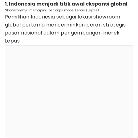
1. Indonesia menjadi titik awal ekspansi global
Showroomnya memajang berbagai model Lepas (Lepas)
Pemilihan Indonesia sebagai lokasi showroom
global pertama mencerminkan peran strategis
pasar nasional dalam pengembangan merek
Lepas.