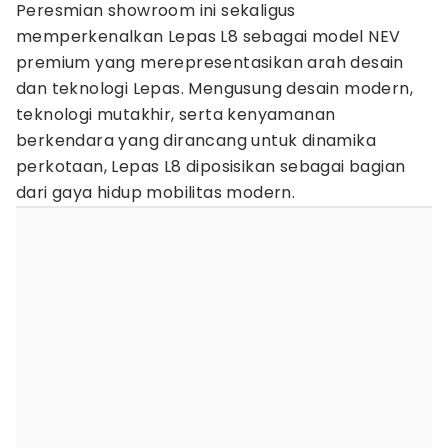
Peresmian showroom ini sekaligus
memperkenalkan Lepas L8 sebagai model NEV
premium yang merepresentasikan arah desain
dan teknologi Lepas. Mengusung desain modern,
teknologi mutakhir, serta kenyamanan
berkendara yang dirancang untuk dinamika
perkotaan, Lepas L8 diposisikan sebagai bagian
dari gaya hidup mobilitas modern.