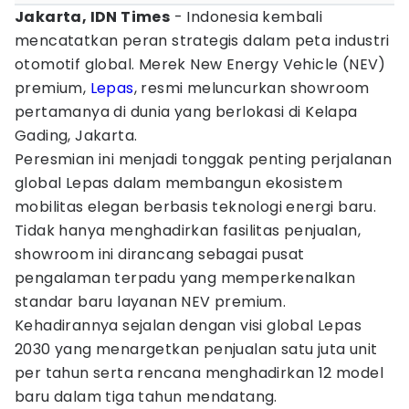
Jakarta, IDN Times
- Indonesia kembali
mencatatkan peran strategis dalam peta industri
otomotif global. Merek New Energy Vehicle (NEV)
premium,
Lepas
, resmi meluncurkan showroom
pertamanya di dunia yang berlokasi di Kelapa
Gading, Jakarta.
Peresmian ini menjadi tonggak penting perjalanan
global Lepas dalam membangun ekosistem
mobilitas elegan berbasis teknologi energi baru.
Tidak hanya menghadirkan fasilitas penjualan,
showroom ini dirancang sebagai pusat
pengalaman terpadu yang memperkenalkan
standar baru layanan NEV premium.
Kehadirannya sejalan dengan visi global Lepas
2030 yang menargetkan penjualan satu juta unit
per tahun serta rencana menghadirkan 12 model
baru dalam tiga tahun mendatang.