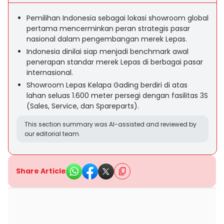
Pemilihan Indonesia sebagai lokasi showroom global
pertama mencerminkan peran strategis pasar
nasional dalam pengembangan merek Lepas.
Indonesia dinilai siap menjadi benchmark awal
penerapan standar merek Lepas di berbagai pasar
internasional.
Showroom Lepas Kelapa Gading berdiri di atas
lahan seluas 1.600 meter persegi dengan fasilitas 3S
(Sales, Service, dan Spareparts).
This section summary was AI-assisted and reviewed by
our editorial team.
Share Article