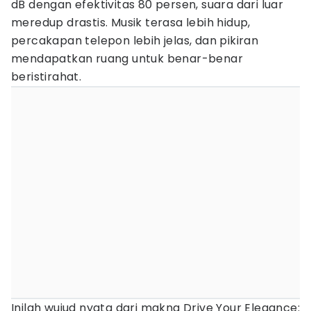
dB dengan efektivitas 80 persen, suara dari luar
meredup drastis. Musik terasa lebih hidup,
percakapan telepon lebih jelas, dan pikiran
mendapatkan ruang untuk benar-benar
beristirahat.
Inilah wujud nyata dari makna Drive Your Elegance: