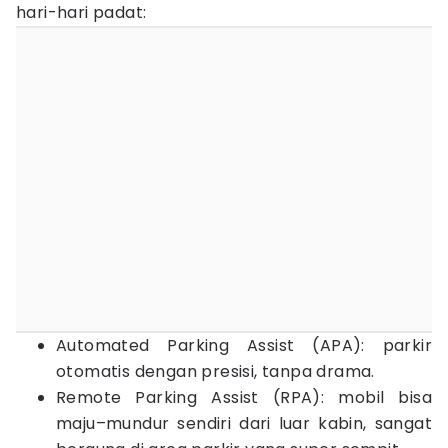
hari-hari padat:
Automated Parking Assist (APA): parkir
otomatis dengan presisi, tanpa drama.
Remote Parking Assist (RPA): mobil bisa
maju–mundur sendiri dari luar kabin, sangat