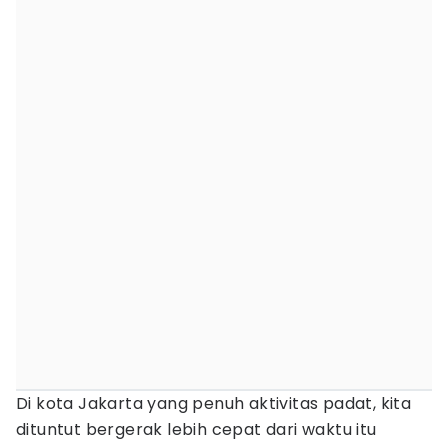
Di kota Jakarta yang penuh aktivitas padat, kita
dituntut bergerak lebih cepat dari waktu itu