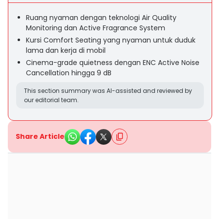
Ruang nyaman dengan teknologi Air Quality
Monitoring dan Active Fragrance System
Kursi Comfort Seating yang nyaman untuk duduk
lama dan kerja di mobil
Cinema-grade quietness dengan ENC Active Noise
Cancellation hingga 9 dB
This section summary was AI-assisted and reviewed by
our editorial team.
Share Article