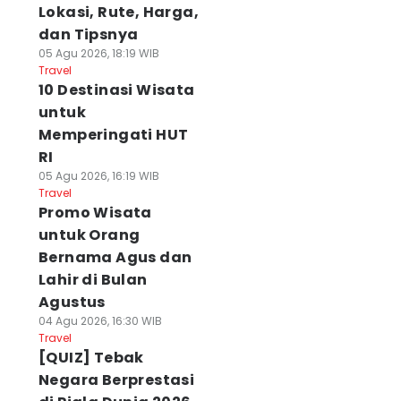
Lokasi, Rute, Harga,
dan Tipsnya
05 Agu 2026, 18:19 WIB
Travel
10 Destinasi Wisata
untuk
Memperingati HUT
RI
05 Agu 2026, 16:19 WIB
Travel
Promo Wisata
untuk Orang
Bernama Agus dan
Lahir di Bulan
Agustus
04 Agu 2026, 16:30 WIB
Travel
[QUIZ] Tebak
Negara Berprestasi