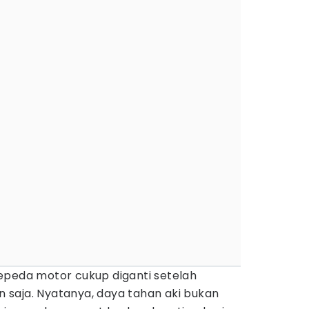
epeda motor cukup diganti setelah
saja. Nyatanya, daya tahan aki bukan