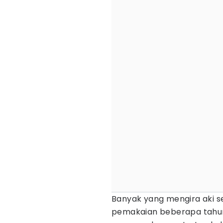
Banyak yang mengira aki s
pemakaian beberapa tahun 