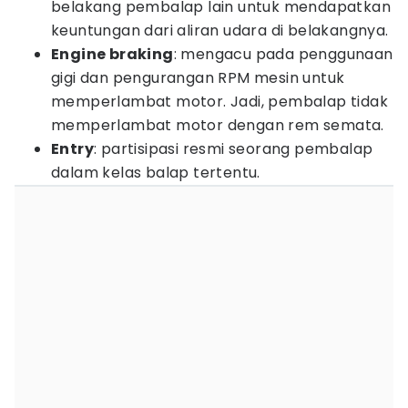
belakang pembalap lain untuk mendapatkan
keuntungan dari aliran udara di belakangnya.
Engine braking
: mengacu pada penggunaan
gigi dan pengurangan RPM mesin untuk
memperlambat motor. Jadi, pembalap tidak
memperlambat motor dengan rem semata.
Entry
: partisipasi resmi seorang pembalap
dalam kelas balap tertentu.