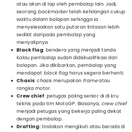
atau akan di lap oleh pembalap lain. Jadi,
seorang
backmarker
telah kehilangan cukup
waktu dalam balapan sehingga ia
menyelesaikan satu putaran lintasan lebih
sedikit daripada pembalap yang
menyalipnya.
Black flag
: bendera yang menjadi tanda
kalau pembalap sudah didiskualifikasi dari
balapan. Jika dikibarkan, pembalap yang
mendapat
black flag
harus segera berhenti.
Chasis
: chasis merupakan
frame
atau
rangka motor.
Crew chief
: petugas paling senior di di kru
teknis pada tim MotoGP. Biasanya,
crew chief
menjadi petugas yang bekerja paling dekat
dengan pembalap.
Drafting:
tindakan mengikuti atau berada di