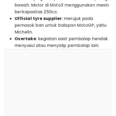
bawah. Motor di Moto3 menggunakan mesin
berkapasitas 250cc.
Official tyre supplier
: merujuk pada
pemasok ban untuk balapan MotoGP, yaitu
Michelin.
Overtake
: kegiatan saat pembalap hendak
menyusul atau menyalip pembalap lain.