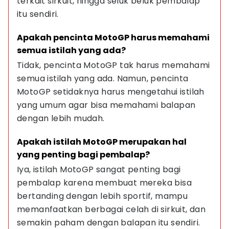
terkait sirkuit, hingga seluk beluk pembalap 
itu sendiri.
Apakah pencinta MotoGP harus memahami 
semua istilah yang ada?
Tidak, pencinta MotoGP tak harus memahami 
semua istilah yang ada. Namun, pencinta 
MotoGP setidaknya harus mengetahui istilah 
yang umum agar bisa memahami balapan 
dengan lebih mudah.
Apakah istilah MotoGP merupakan hal 
yang penting bagi pembalap?
Iya, istilah MotoGP sangat penting bagi 
pembalap karena membuat mereka bisa 
bertanding dengan lebih sportif, mampu 
memanfaatkan berbagai celah di sirkuit, dan 
semakin paham dengan balapan itu sendiri.