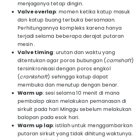
menjaganya tetap dingin.
Valve overlap
: momen ketika katup masuk
dan katup buang terbuka bersamaan.
Perhitungannya kompleks karena hanya
terjadi selama beberapa derajat putaran
mesin .
Valve timing
: urutan dan waktu yang
ditentukan agar poros bubungan (
camshaft
)
tersinkronisasi dengan poros engkol
(
crankshaft
) sehingga katup dapat
membuka dan menutup dengan benar.
Warm up
: sesi selama 10 menit di mana
pembalap akan melakukan pemanasan di
sirkuit pada hari Minggu sebelum melakukan
balapan pada esok hari.
Warm up lap
: istilah untuk menggambarkan
putaran sirkuit yang tidak dihitung waktunya.