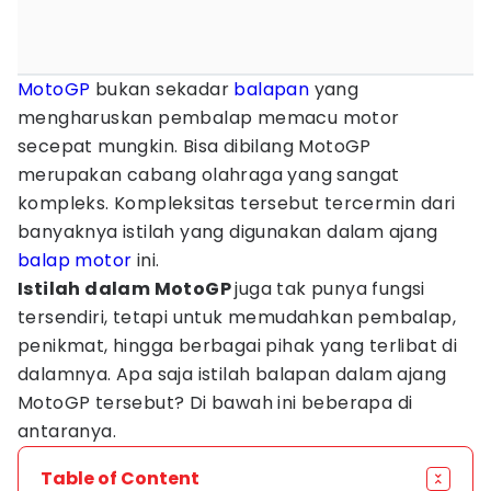
MotoGP
bukan sekadar
balapan
yang
mengharuskan pembalap memacu motor
secepat mungkin. Bisa dibilang MotoGP
merupakan cabang olahraga yang sangat
kompleks. Kompleksitas tersebut tercermin dari
banyaknya istilah yang digunakan dalam ajang
balap motor
ini.
Istilah dalam MotoGP
juga tak punya fungsi
tersendiri, tetapi untuk memudahkan pembalap,
penikmat, hingga berbagai pihak yang terlibat di
dalamnya. Apa saja istilah balapan dalam ajang
MotoGP tersebut? Di bawah ini beberapa di
antaranya.
Table of Content