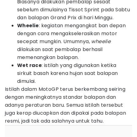
Biasanya dilakukan pembalap sesaat
sebelum dimulainya Tissot Sprint pada Sabtu
dan balapan Grand Prix di hari Minggu.
Wheelie
: kegiatan mengangkat ban depan
dengan cara mengakselerasikan motor
secepat mungkin. Umumnya,
wheelie
dilakukan saat pembalap berhasil
memenangkan balapan.
Wet race
: istilah yang digunakan ketika
sirkuit basah karena hujan saat balapan
dimulai.
Istilah dalam MotoGP terus berkembang seiring
dengan meningkatnya standar balapan dan
adanya peraturan baru. Semua istilah tersebut
juga kerap diucapkan dan dipakai pada balapan
resmi, jadi tak ada salahnya untuk tahu.