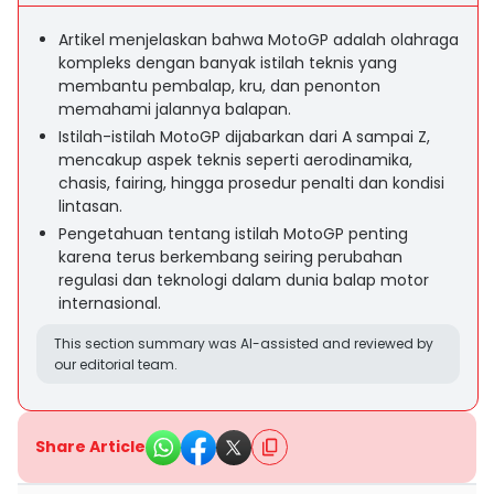
Artikel menjelaskan bahwa MotoGP adalah olahraga
kompleks dengan banyak istilah teknis yang
membantu pembalap, kru, dan penonton
memahami jalannya balapan.
Istilah-istilah MotoGP dijabarkan dari A sampai Z,
mencakup aspek teknis seperti aerodinamika,
chasis, fairing, hingga prosedur penalti dan kondisi
lintasan.
Pengetahuan tentang istilah MotoGP penting
karena terus berkembang seiring perubahan
regulasi dan teknologi dalam dunia balap motor
internasional.
This section summary was AI-assisted and reviewed by
our editorial team.
Share Article