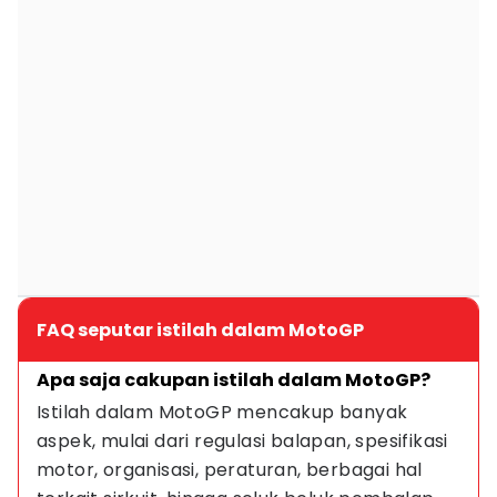
FAQ seputar istilah dalam MotoGP
Apa saja cakupan istilah dalam MotoGP?
Istilah dalam MotoGP mencakup banyak 
aspek, mulai dari regulasi balapan, spesifikasi 
motor, organisasi, peraturan, berbagai hal 