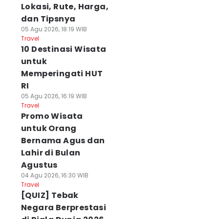
Lokasi, Rute, Harga,
dan Tipsnya
05 Agu 2026, 18:19 WIB
Travel
10 Destinasi Wisata
untuk
Memperingati HUT
RI
05 Agu 2026, 16:19 WIB
Travel
Promo Wisata
untuk Orang
Bernama Agus dan
Lahir di Bulan
Agustus
04 Agu 2026, 16:30 WIB
Travel
[QUIZ] Tebak
Negara Berprestasi