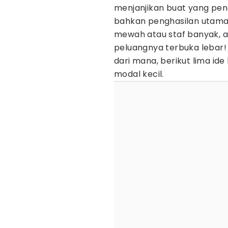
menjanjikan buat yang pe
bahkan penghasilan utama,
mewah atau staf banyak, a
peluangnya terbuka lebar!
dari mana, berikut lima ide
modal kecil.