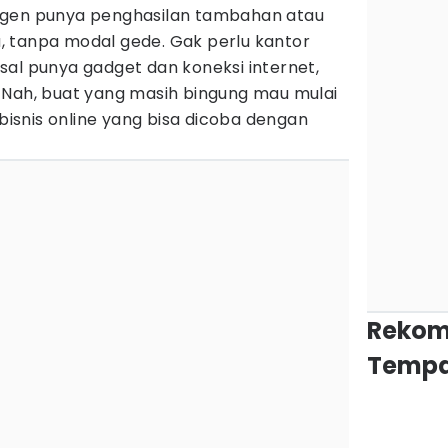
ngen punya penghasilan tambahan atau
 tanpa modal gede. Gak perlu kantor
sal punya gadget dan koneksi internet,
 Nah, buat yang masih bingung mau mulai
 bisnis online yang bisa dicoba dengan
Rekom
Tempa