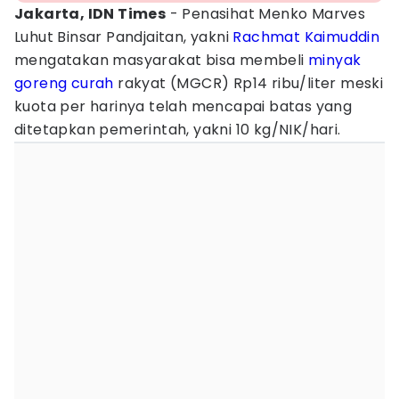
Jakarta, IDN Times
- Penasihat Menko Marves
Luhut Binsar Pandjaitan, yakni
Rachmat Kaimuddin
mengatakan masyarakat bisa membeli
minyak
goreng curah
rakyat (MGCR) Rp14 ribu/liter meski
kuota per harinya telah mencapai batas yang
ditetapkan pemerintah, yakni 10 kg/NIK/hari.