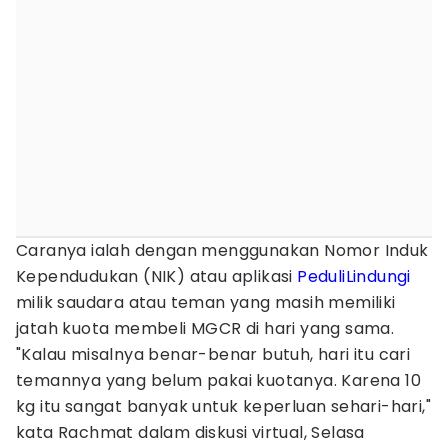
Caranya ialah dengan menggunakan Nomor Induk
Kependudukan (NIK) atau aplikasi
PeduliLindungi
milik saudara atau teman yang masih memiliki
jatah kuota membeli MGCR di hari yang sama.
"Kalau misalnya benar-benar butuh, hari itu cari
temannya yang belum pakai kuotanya. Karena 10
kg itu sangat banyak untuk keperluan sehari-hari,"
kata Rachmat dalam diskusi virtual, Selasa