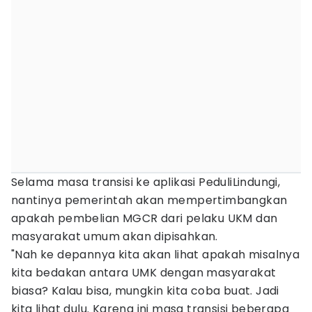
Selama masa transisi ke aplikasi PeduliLindungi,
nantinya pemerintah akan mempertimbangkan
apakah pembelian MGCR dari pelaku UKM dan
masyarakat umum akan dipisahkan.
"Nah ke depannya kita akan lihat apakah misalnya
kita bedakan antara UMK dengan masyarakat
biasa? Kalau bisa, mungkin kita coba buat. Jadi
kita lihat dulu. Karena ini masa transisi beberapa