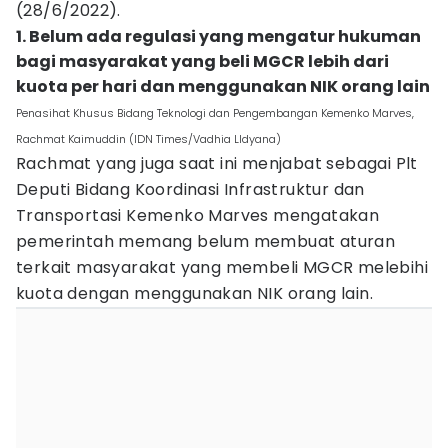
(28/6/2022).
1. Belum ada regulasi yang mengatur hukuman
bagi masyarakat yang beli MGCR lebih dari
kuota per hari dan menggunakan NIK orang lain
Penasihat Khusus Bidang Teknologi dan Pengembangan Kemenko Marves,
Rachmat Kaimuddin (IDN Times/Vadhia LIdyana)
Rachmat yang juga saat ini menjabat sebagai Plt
Deputi Bidang Koordinasi Infrastruktur dan
Transportasi Kemenko Marves mengatakan
pemerintah memang belum membuat aturan
terkait masyarakat yang membeli MGCR melebihi
kuota dengan menggunakan NIK orang lain.