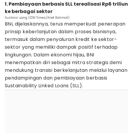
1. Pembiayaan berbasis SLL terealisasi Rp6 triliun
ke berbagai sektor
Ilustrasi uang (IDN Times/Arief Rahmat)
BNI, dijelaskannya, terus memperkuat penerapan
prinsip keberlanjutan dalam proses bisnisnya,
termasuk dalam penyaluran kredit ke sektor-
sektor yang memiliki dampak positif terhadap
lingkungan. Dalam ekonomi hijau, BNI
menempatkan diri sebagai mitra strategis demi
mendukung transisi berkelanjutan melalui layanan
pendampingan dan pembiayaan berbasis
Sustainability Linked Loans (SLL).