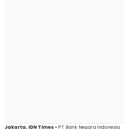
Jakarta, IDN Times -
PT Bank Negara Indonesia