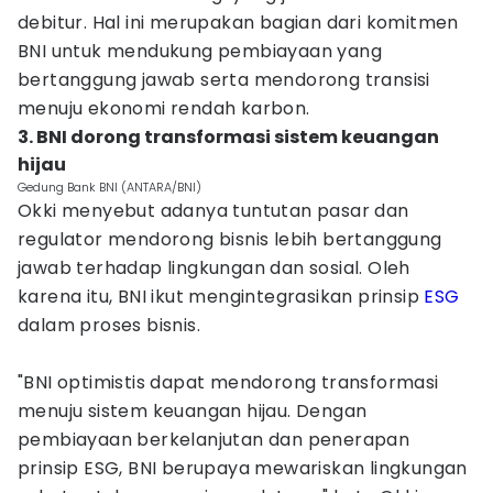
debitur. Hal ini merupakan bagian dari komitmen
BNI untuk mendukung pembiayaan yang
bertanggung jawab serta mendorong transisi
menuju ekonomi rendah karbon.
3. BNI dorong transformasi sistem keuangan
hijau
Gedung Bank BNI (ANTARA/BNI)
Okki menyebut adanya tuntutan pasar dan
regulator mendorong bisnis lebih bertanggung
jawab terhadap lingkungan dan sosial. Oleh
karena itu, BNI ikut mengintegrasikan prinsip
ESG
dalam proses bisnis.
"BNI optimistis dapat mendorong transformasi
menuju sistem keuangan hijau. Dengan
pembiayaan berkelanjutan dan penerapan
prinsip ESG, BNI berupaya mewariskan lingkungan