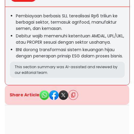
Pembiayaan berbasis SLL terealisasi Rp6 triliun ke
berbagai sektor, termasuk agrifood, manufaktur
semen, dan kemasan.
Debitur wajib memenuhi ketentuan AMDAL, UPL/UKL,
atau PROPER sesuai dengan sektor usahanya.
BNI dorong transformasi sistem keuangan hijau
dengan penerapan prinsip ESG dalam proses bisnis.
This section summary was AI-assisted and reviewed by
our editorial team.
Share Article