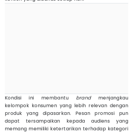
Kondisi ini membantu
brand
menjangkau
kelompok konsumen yang lebih relevan dengan
produk yang dipasarkan. Pesan promosi pun
dapat tersampaikan kepada audiens yang
memang memiliki ketertarikan terhadap kategori