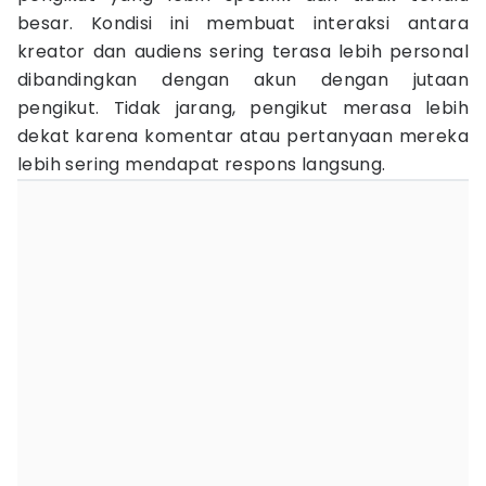
besar. Kondisi ini membuat interaksi antara
kreator dan audiens sering terasa lebih personal
dibandingkan dengan akun dengan jutaan
pengikut. Tidak jarang, pengikut merasa lebih
dekat karena komentar atau pertanyaan mereka
lebih sering mendapat respons langsung.