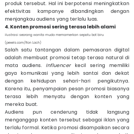
produk tersebut. Hal ini berpotensi meningkatkan
efektivitas kampanye dibandingkan dengan
menjangkau audiens yang terlalu luas.
4. Konten promosi sering terasa lebih alami
ilustrasi seorang wanita muda memamerkan sepatu bot biru
(pexels.com/Ron Lach)
Salah satu tantangan dalam pemasaran digital
adalah membuat promosi tetap terasa natural di
mata audiens.
Influencer
kecil sering memiliki
gaya komunikasi yang lebih santai dan dekat
dengan kehidupan sehari-hari pengikutnya.
Karena itu, penyampaian pesan promosi biasanya
terasa lebih menyatu dengan konten yang
mereka buat.
Audiens pun cenderung tidak langsung
menganggap konten tersebut sebagai iklan yang
terlalu formal. Ketika promosi disampaikan secara