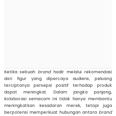
Ketika sebuah
brand
hadir melalui rekomendasi
dari figur yang dipercaya audiens, peluang
terciptanya persepsi positif terhadap produk
dapat meningkat. Dalam jangka panjang,
kolaborasi semacam ini tidak hanya membantu
meningkatkan kesadaran merek, tetapi juga
berpotensi memperkuat hubungan antara
brand