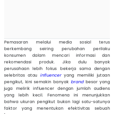
Pemasaran melalui media sosial terus
berkembang seiring perubahan perilaku
konsumen dalam mencari informasi dan
rekomendasi produk. Jika dulu banyak
perusahaan lebih fokus bekerja sama dengan
selebritas atau
influencer
yang memiliki jutaan
pengikut, kini semakin banyak
brand
besar yang
juga melirik influencer dengan jumlah audiens
yang lebih kecil. Fenomena ini menunjukkan
bahwa ukuran pengikut bukan lagi satu-satunya
faktor yang menentukan efektivitas sebuah