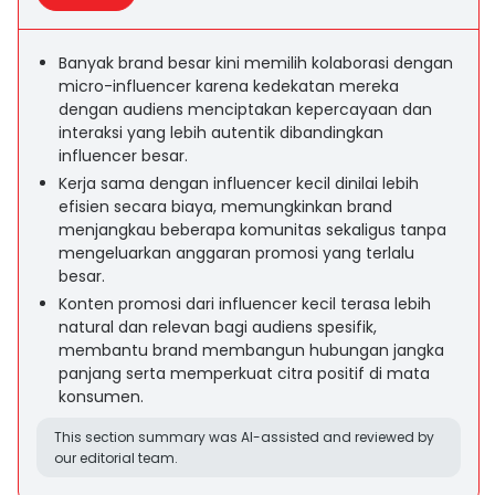
Banyak brand besar kini memilih kolaborasi dengan
micro-influencer karena kedekatan mereka
dengan audiens menciptakan kepercayaan dan
interaksi yang lebih autentik dibandingkan
influencer besar.
Kerja sama dengan influencer kecil dinilai lebih
efisien secara biaya, memungkinkan brand
menjangkau beberapa komunitas sekaligus tanpa
mengeluarkan anggaran promosi yang terlalu
besar.
Konten promosi dari influencer kecil terasa lebih
natural dan relevan bagi audiens spesifik,
membantu brand membangun hubungan jangka
panjang serta memperkuat citra positif di mata
konsumen.
This section summary was AI-assisted and reviewed by
our editorial team.