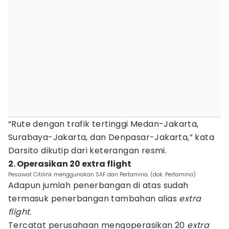
“Rute dengan trafik tertinggi Medan-Jakarta,
Surabaya-Jakarta, dan Denpasar-Jakarta,” kata
Darsito dikutip dari keterangan resmi.
2. Operasikan 20 extra flight
Pesawat Citilink menggunakan SAF dari Pertamina. (dok. Pertamina)
Adapun jumlah penerbangan di atas sudah
termasuk penerbangan tambahan alias
extra
flight
.
Tercatat perusahaan mengoperasikan 20
extra