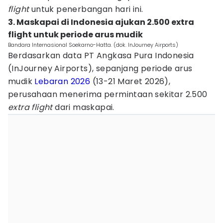
flight
untuk penerbangan hari ini.
3. Maskapai di Indonesia ajukan 2.500 extra
flight untuk periode arus mudik
Bandara Internasional Soekarno-Hatta. (dok. InJourney Airports)
Berdasarkan data PT Angkasa Pura Indonesia
(InJourney Airports), sepanjang periode arus
mudik
Lebaran 2026
(13-21 Maret 2026),
perusahaan menerima permintaan sekitar 2.500
extra flight
dari maskapai.