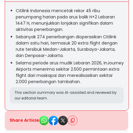
Citilink Indonesia mencetak rekor 45 ribu
penumpang harian pada arus balik H+2 Lebaran
1447 H, menunjukkan lonjakan signifikan dalam
aktivitas penerbangan.
Sebanyak 274 penerbangan dioperasikan Citilink
dalam satu hari, termasuk 20 extra flight dengan
rute tersibuk Medan-Jakarta, Surabaya-Jakarta,
dan Denpasar-Jakarta.
Selama periode arus mudik Lebaran 2026, InJourney
Airports menerima sekitar 2.500 permintaan extra
flight dari maskapai dan merealisasikan sekitar
2.000 penerbangan tambahan.
This section summary was AI-assisted and reviewed by
our editorial team.
Share Article