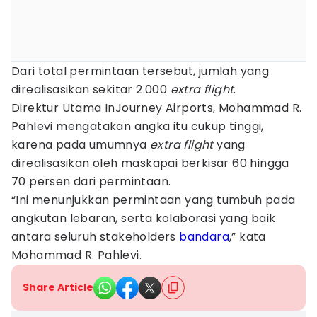
Dari total permintaan tersebut, jumlah yang
direalisasikan sekitar 2.000
extra flight
.
Direktur Utama InJourney Airports, Mohammad R.
Pahlevi mengatakan angka itu cukup tinggi,
karena pada umumnya
extra flight
yang
direalisasikan oleh maskapai berkisar 60 hingga
70 persen dari permintaan.
“Ini menunjukkan permintaan yang tumbuh pada
angkutan lebaran, serta kolaborasi yang baik
antara seluruh stakeholders
bandara
,” kata
Mohammad R. Pahlevi.
Share Article