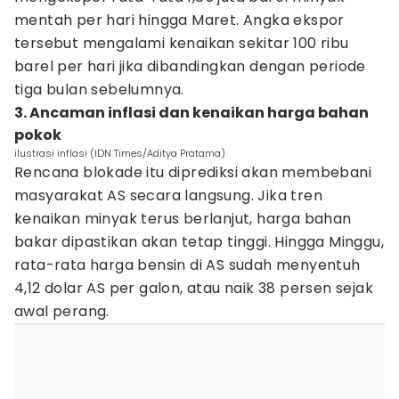
mentah per hari hingga Maret. Angka ekspor
tersebut mengalami kenaikan sekitar 100 ribu
barel per hari jika dibandingkan dengan periode
tiga bulan sebelumnya.
3. Ancaman inflasi dan kenaikan harga bahan
pokok
ilustrasi inflasi (IDN Times/Aditya Pratama)
Rencana blokade itu diprediksi akan membebani
masyarakat AS secara langsung. Jika tren
kenaikan minyak terus berlanjut, harga bahan
bakar dipastikan akan tetap tinggi. Hingga Minggu,
rata-rata harga bensin di AS sudah menyentuh
4,12 dolar AS per galon, atau naik 38 persen sejak
awal perang.