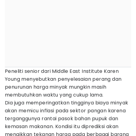
Peneliti senior dari Middle East Institute Karen
Young menyebutkan penyelesaian perang dan
penurunan harga minyak mungkin masih
membutuhkan waktu yang cukup lama.
Dia juga memperingatkan tingginya biaya minyak
akan memicu inflasi pada sektor pangan karena
terganggunya rantai pasok bahan pupuk dan
kemasan makanan. Kondisi itu diprediksi akan
menaikkan tekanan harga pada berbagai barang