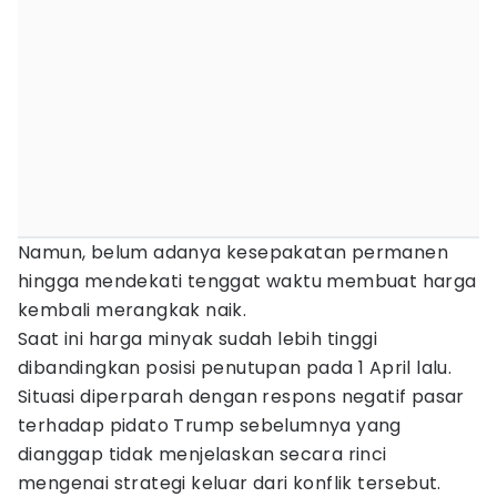
Namun, belum adanya kesepakatan permanen
hingga mendekati tenggat waktu membuat harga
kembali merangkak naik.
Saat ini harga minyak sudah lebih tinggi
dibandingkan posisi penutupan pada 1 April lalu.
Situasi diperparah dengan respons negatif pasar
terhadap pidato Trump sebelumnya yang
dianggap tidak menjelaskan secara rinci
mengenai strategi keluar dari konflik tersebut.