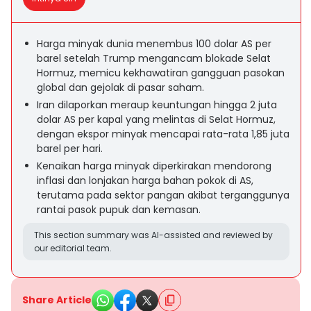
Harga minyak dunia menembus 100 dolar AS per
barel setelah Trump mengancam blokade Selat
Hormuz, memicu kekhawatiran gangguan pasokan
global dan gejolak di pasar saham.
Iran dilaporkan meraup keuntungan hingga 2 juta
dolar AS per kapal yang melintas di Selat Hormuz,
dengan ekspor minyak mencapai rata-rata 1,85 juta
barel per hari.
Kenaikan harga minyak diperkirakan mendorong
inflasi dan lonjakan harga bahan pokok di AS,
terutama pada sektor pangan akibat terganggunya
rantai pasok pupuk dan kemasan.
This section summary was AI-assisted and reviewed by
our editorial team.
Share Article