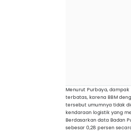
Menurut Purbaya, dampak l
terbatas, karena BBM den
tersebut umumnya tidak 
kendaraan logistik yang me
Berdasarkan data Badan Pusa
sebesar 0,28 persen secar