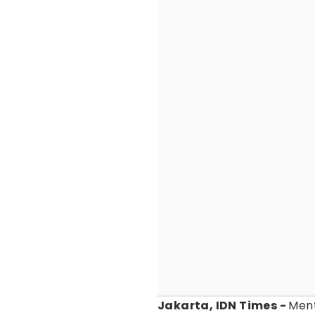
Jakarta, IDN Times -
Men