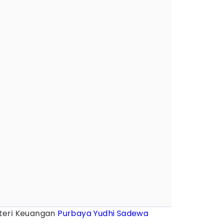
teri Keuangan
Purbaya Yudhi Sadewa