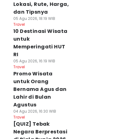
Lokasi, Rute, Harga,
dan Tipsnya
05 Agu 2026, 18:19 WIB
Travel
10 Destinasi Wisata
untuk
Memperingati HUT
RI
05 Agu 2026, 16:19 WIB
Travel
Promo Wisata
untuk Orang
Bernama Agus dan
Lahir di Bulan
Agustus
04 Agu 2026, 16:30 WIB
Travel
[QUIZ] Tebak
Negara Berprestasi