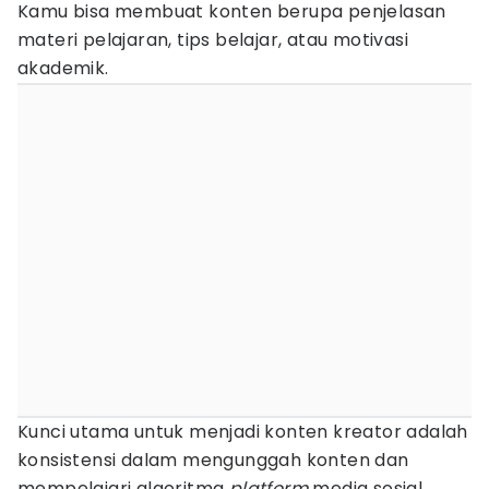
Kamu bisa membuat konten berupa penjelasan
materi pelajaran, tips belajar, atau motivasi
akademik.
Kunci utama untuk menjadi konten kreator adalah
konsistensi dalam mengunggah konten dan
mempelajari algoritma
platform
media sosial.