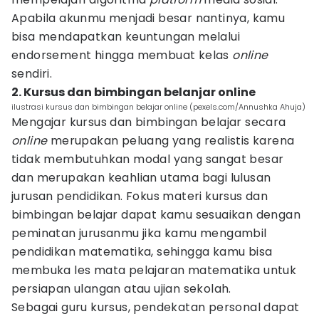
Apabila akunmu menjadi besar nantinya, kamu
bisa mendapatkan keuntungan melalui
endorsement hingga membuat kelas
online
sendiri.
2. Kursus dan bimbingan belanjar online
ilustrasi kursus dan bimbingan belajar online (pexels.com/Annushka Ahuja)
Mengajar kursus dan bimbingan belajar secara
online
merupakan peluang yang realistis karena
tidak membutuhkan modal yang sangat besar
dan merupakan keahlian utama bagi lulusan
jurusan pendidikan. Fokus materi kursus dan
bimbingan belajar dapat kamu sesuaikan dengan
peminatan jurusanmu jika kamu mengambil
pendidikan matematika, sehingga kamu bisa
membuka les mata pelajaran matematika untuk
persiapan ulangan atau ujian sekolah.
Sebagai guru kursus, pendekatan personal dapat