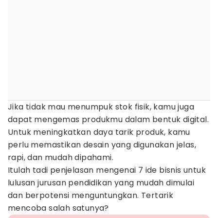
Jika tidak mau menumpuk stok fisik, kamu juga
dapat mengemas produkmu dalam bentuk digital.
Untuk meningkatkan daya tarik produk, kamu
perlu memastikan desain yang digunakan jelas,
rapi, dan mudah dipahami.
Itulah tadi penjelasan mengenai 7 ide bisnis untuk
lulusan jurusan pendidikan yang mudah dimulai
dan berpotensi menguntungkan. Tertarik
mencoba salah satunya?