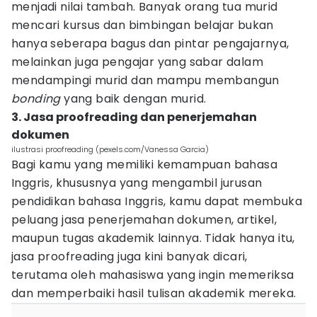
menjadi nilai tambah. Banyak orang tua murid
mencari kursus dan bimbingan belajar bukan
hanya seberapa bagus dan pintar pengajarnya,
melainkan juga pengajar yang sabar dalam
mendampingi murid dan mampu membangun
bonding
yang baik dengan murid.
3. Jasa proofreading dan penerjemahan
dokumen
ilustrasi proofreading (pexels.com/Vanessa Garcia)
Bagi kamu yang memiliki kemampuan bahasa
Inggris, khususnya yang mengambil jurusan
pendidikan bahasa Inggris, kamu dapat membuka
peluang jasa penerjemahan dokumen, artikel,
maupun tugas akademik lainnya. Tidak hanya itu,
jasa proofreading juga kini banyak dicari,
terutama oleh mahasiswa yang ingin memeriksa
dan memperbaiki hasil tulisan akademik mereka.