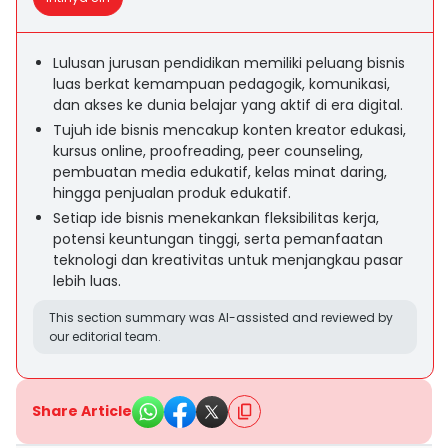
Lulusan jurusan pendidikan memiliki peluang bisnis
luas berkat kemampuan pedagogik, komunikasi,
dan akses ke dunia belajar yang aktif di era digital.
Tujuh ide bisnis mencakup konten kreator edukasi,
kursus online, proofreading, peer counseling,
pembuatan media edukatif, kelas minat daring,
hingga penjualan produk edukatif.
Setiap ide bisnis menekankan fleksibilitas kerja,
potensi keuntungan tinggi, serta pemanfaatan
teknologi dan kreativitas untuk menjangkau pasar
lebih luas.
This section summary was AI-assisted and reviewed by
our editorial team.
Share Article