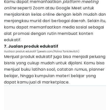
Kamu dapat memanfaatkan
platform meeting
online
seperti Zoom atau Google Meet untuk
menjalankan kelas online dengan lebih mudah dan
menjangkau murid dari berbagai daerah. Selain itu,
kamu dapat memanfaatkan media sosial sebagai
alat promosi dengan rutin membuat konten
edukatif.
7. Jualan produk edukatif
ilustrasi produk edukatif (pexels.com/Polina Tankilevitch)
Menjual produk edukatif juga bisa menjadi peluang
bisnis yang cukup mudah untuk dijalani. Kamu bisa
menjual buku latihan soal, catatan rumus, planner
belajar, hingga kumpulan materI belajar yang
dapat kamu jual di marketplace.