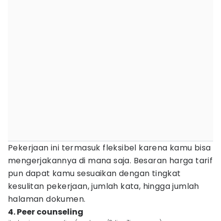
Pekerjaan ini termasuk fleksibel karena kamu bisa
mengerjakannya di mana saja. Besaran harga tarif
pun dapat kamu sesuaikan dengan tingkat
kesulitan pekerjaan, jumlah kata, hingga jumlah
halaman dokumen.
4. Peer counseling