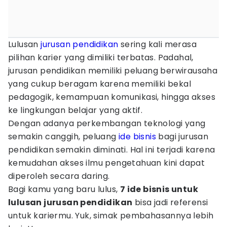
Lulusan
jurusan pendidikan
sering kali merasa
pilihan karier yang dimiliki terbatas. Padahal,
jurusan pendidikan memiliki peluang berwirausaha
yang cukup beragam karena memiliki bekal
pedagogik, kemampuan komunikasi, hingga akses
ke lingkungan belajar yang aktif.
Dengan adanya perkembangan teknologi yang
semakin canggih, peluang
ide bisnis
bagi jurusan
pendidikan semakin diminati. Hal ini terjadi karena
kemudahan akses ilmu pengetahuan kini dapat
diperoleh secara daring.
Bagi kamu yang baru lulus,
7 ide bisnis untuk
lulusan jurusan pendidikan
bisa jadi referensi
untuk kariermu. Yuk, simak pembahasannya lebih