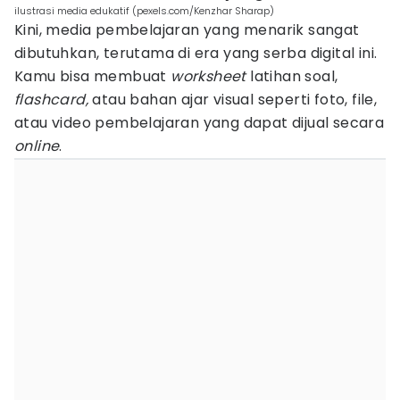
ilustrasi media edukatif (pexels.com/Kenzhar Sharap)
Kini, media pembelajaran yang menarik sangat
dibutuhkan, terutama di era yang serba digital ini.
Kamu bisa membuat
worksheet
latihan soal,
flashcard,
atau bahan ajar visual seperti foto, file,
atau video pembelajaran yang dapat dijual secara
online
.