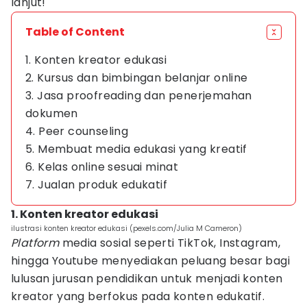
lanjut!
Table of Content
1. Konten kreator edukasi
2. Kursus dan bimbingan belanjar online
3. Jasa proofreading dan penerjemahan
dokumen
4. Peer counseling
5. Membuat media edukasi yang kreatif
6. Kelas online sesuai minat
7. Jualan produk edukatif
1. Konten kreator edukasi
ilustrasi konten kreator edukasi (pexels.com/Julia M Cameron)
Platform
media sosial seperti TikTok, Instagram,
hingga Youtube menyediakan peluang besar bagi
lulusan jurusan pendidikan untuk menjadi konten
kreator yang berfokus pada konten edukatif.