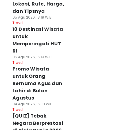
Lokasi, Rute, Harga,
dan Tipsnya
05 Agu 2026, 18:19 WIB
Travel
10 Destinasi Wisata
untuk
Memperingati HUT
RI
05 Agu 2026, 16:19 WIB
Travel
Promo Wisata
untuk Orang
Bernama Agus dan
Lahir di Bulan
Agustus
04 Agu 2026, 16:30 WIB
Travel
[QUIZ] Tebak
Negara Berprestasi