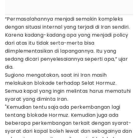
“Permasalahannya menjadi semakin kompleks
dengan situasi internal yang terjadi di Iran sendiri.
Karena kadang-kadang apa yang menjadi policy
dari atas itu tidak serta-merta bisa
diimplementasikan di lapangannya. Itu yang
sedang dicari penyelesaiannya seperti apa,” ujar
dia.
Sugiono mengatakan, saat ini Iran masih
melakukan blokade terhadap Selat Hormuz.
Semua kapal yang ingin melintas harus mematuhi
syarat yang diminta Iran.
"Kemudian tentu saja ada perkembangan lagi
tentang blokade Hormuz. Kemudian juga ada
beberapa perkembangan terkait dengan syarat-
syarat dari kapal boleh lewat dan sebagainya dan