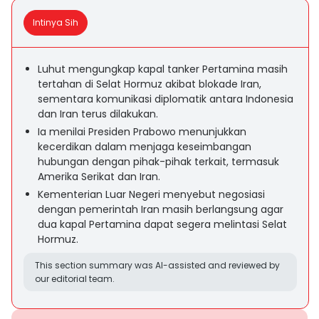
Intinya Sih
Luhut mengungkap kapal tanker Pertamina masih
tertahan di Selat Hormuz akibat blokade Iran,
sementara komunikasi diplomatik antara Indonesia
dan Iran terus dilakukan.
Ia menilai Presiden Prabowo menunjukkan
kecerdikan dalam menjaga keseimbangan
hubungan dengan pihak-pihak terkait, termasuk
Amerika Serikat dan Iran.
Kementerian Luar Negeri menyebut negosiasi
dengan pemerintah Iran masih berlangsung agar
dua kapal Pertamina dapat segera melintasi Selat
Hormuz.
This section summary was AI-assisted and reviewed by
our editorial team.