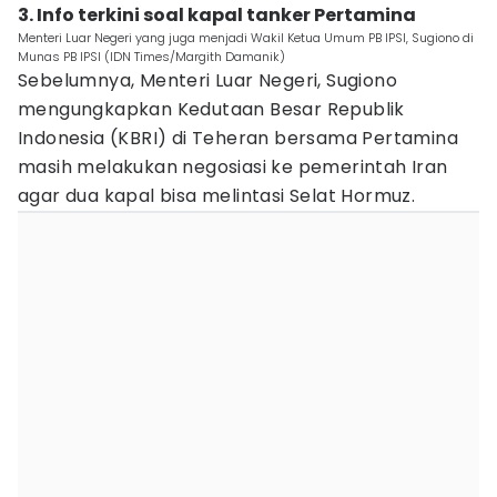
3. Info terkini soal kapal tanker Pertamina
Menteri Luar Negeri yang juga menjadi Wakil Ketua Umum PB IPSI, Sugiono di
Munas PB IPSI (IDN Times/Margith Damanik)
Sebelumnya, Menteri Luar Negeri, Sugiono
mengungkapkan Kedutaan Besar Republik
Indonesia (KBRI) di Teheran bersama Pertamina
masih melakukan negosiasi ke pemerintah Iran
agar dua kapal bisa melintasi Selat Hormuz.