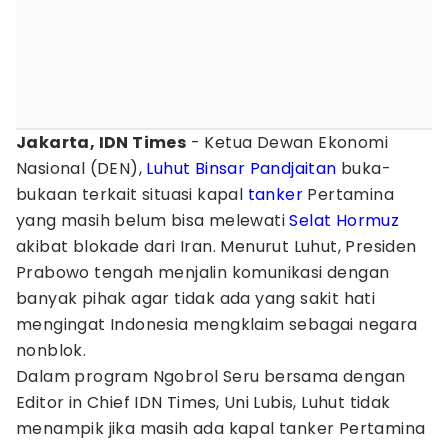
Jakarta, IDN Times
- Ketua Dewan Ekonomi
Nasional (DEN),
Luhut Binsar Pandjaitan
buka-
bukaan terkait situasi kapal
tanker
Pertamina
yang masih belum bisa melewati
Selat Hormuz
akibat blokade dari Iran. Menurut Luhut, Presiden
Prabowo tengah menjalin komunikasi dengan
banyak pihak agar tidak ada yang sakit hati
mengingat Indonesia mengklaim sebagai negara
nonblok.
Dalam program Ngobrol Seru bersama dengan
Editor in Chief IDN Times, Uni Lubis, Luhut tidak
menampik jika masih ada kapal tanker Pertamina