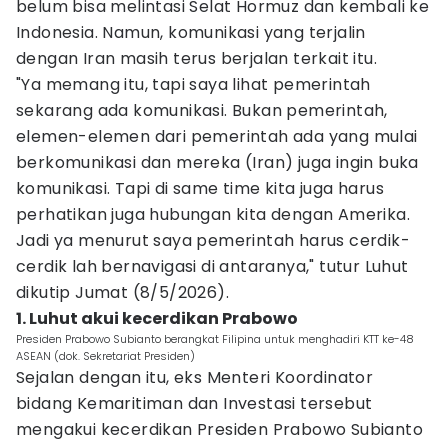
belum bisa melintasi Selat Hormuz dan kembali ke
Indonesia. Namun, komunikasi yang terjalin
dengan Iran masih terus berjalan terkait itu.
"Ya memang itu, tapi saya lihat pemerintah
sekarang ada komunikasi. Bukan pemerintah,
elemen-elemen dari pemerintah ada yang mulai
berkomunikasi dan mereka (Iran) juga ingin buka
komunikasi. Tapi di same time kita juga harus
perhatikan juga hubungan kita dengan Amerika.
Jadi ya menurut saya pemerintah harus cerdik-
cerdik lah bernavigasi di antaranya," tutur Luhut
dikutip Jumat (8/5/2026).
1. Luhut akui kecerdikan Prabowo
Presiden Prabowo Subianto berangkat Filipina untuk menghadiri KTT ke-48
ASEAN (dok. Sekretariat Presiden)
Sejalan dengan itu, eks Menteri Koordinator
bidang Kemaritiman dan Investasi tersebut
mengakui kecerdikan Presiden Prabowo Subianto