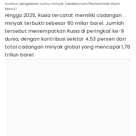
ilustrasi pengeboran sumur minyak (vecteezy.com/Muhammad ilham
Marlis)
Hingga 2025, Rusia tercatat memiliki cadangan
minyak terbukti sebesar 80 miliar barel. Jumlah
tersebut menempatkan Rusia di peringkat ke-9
dunia, dengan kontribusi sekitar 4,53 persen dari
total cadangan minyak global yang mencapai 1,76
triliun barel.