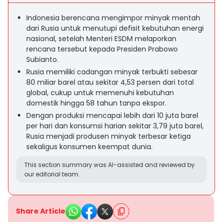
Indonesia berencana mengimpor minyak mentah
dari Rusia untuk menutupi defisit kebutuhan energi
nasional, setelah Menteri ESDM melaporkan
rencana tersebut kepada Presiden Prabowo
Subianto.
Rusia memiliki cadangan minyak terbukti sebesar
80 miliar barel atau sekitar 4,53 persen dari total
global, cukup untuk memenuhi kebutuhan
domestik hingga 58 tahun tanpa ekspor.
Dengan produksi mencapai lebih dari 10 juta barel
per hari dan konsumsi harian sekitar 3,79 juta barel,
Rusia menjadi produsen minyak terbesar ketiga
sekaligus konsumen keempat dunia.
This section summary was AI-assisted and reviewed by
our editorial team.
Share Article