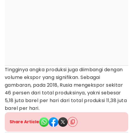
Tingginya angka produksi juga diimbangi dengan
volume ekspor yang signifikan. Sebagai
gambaran, pada 2018, Rusia mengekspor sekitar
46 persen dari total produksinya, yakni sebesar
5,18 juta barel per hari dari total produksi 11,38 juta
barel per hari.
Share Article