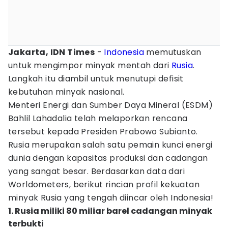
Jakarta, IDN Times
-
Indonesia
memutuskan
untuk mengimpor minyak mentah dari
Rusia
.
Langkah itu diambil untuk menutupi defisit
kebutuhan minyak nasional.
Menteri Energi dan Sumber Daya Mineral (ESDM)
Bahlil Lahadalia telah melaporkan rencana
tersebut kepada Presiden Prabowo Subianto.
Rusia merupakan salah satu pemain kunci energi
dunia dengan kapasitas produksi dan cadangan
yang sangat besar. Berdasarkan data dari
Worldometers, berikut rincian profil kekuatan
minyak Rusia yang tengah diincar oleh Indonesia!
1. Rusia miliki 80 miliar barel cadangan minyak
terbukti