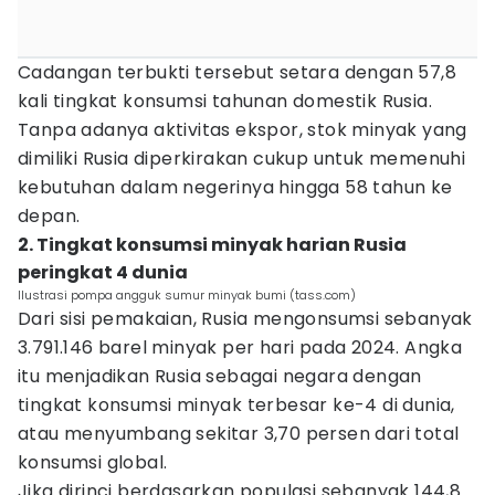
Cadangan terbukti tersebut setara dengan 57,8
kali tingkat konsumsi tahunan domestik Rusia.
Tanpa adanya aktivitas ekspor, stok minyak yang
dimiliki Rusia diperkirakan cukup untuk memenuhi
kebutuhan dalam negerinya hingga 58 tahun ke
depan.
2. Tingkat konsumsi minyak harian Rusia
peringkat 4 dunia
Ilustrasi pompa angguk sumur minyak bumi (tass.com)
Dari sisi pemakaian, Rusia mengonsumsi sebanyak
3.791.146 barel minyak per hari pada 2024. Angka
itu menjadikan Rusia sebagai negara dengan
tingkat konsumsi minyak terbesar ke-4 di dunia,
atau menyumbang sekitar 3,70 persen dari total
konsumsi global.
Jika dirinci berdasarkan populasi sebanyak 144,8