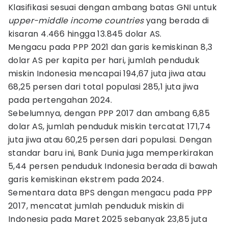
Klasifikasi sesuai dengan ambang batas GNI untuk
upper-middle income countries
yang berada di
kisaran 4.466 hingga 13.845 dolar AS.
Mengacu pada PPP 2021 dan garis kemiskinan 8,3
dolar AS per kapita per hari, jumlah penduduk
miskin Indonesia mencapai 194,67 juta jiwa atau
68,25 persen dari total populasi 285,1 juta jiwa
pada pertengahan 2024.
Sebelumnya, dengan PPP 2017 dan ambang 6,85
dolar AS, jumlah penduduk miskin tercatat 171,74
juta jiwa atau 60,25 persen dari populasi. Dengan
standar baru ini, Bank Dunia juga memperkirakan
5,44 persen penduduk Indonesia berada di bawah
garis kemiskinan ekstrem pada 2024.
Sementara data BPS dengan mengacu pada PPP
2017, mencatat jumlah penduduk miskin di
Indonesia pada Maret 2025 sebanyak 23,85 juta