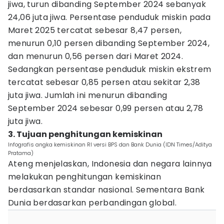
jiwa, turun dibanding September 2024 sebanyak
24,06 juta jiwa. Persentase penduduk miskin pada
Maret 2025 tercatat sebesar 8,47 persen,
menurun 0,10 persen dibanding September 2024,
dan menurun 0,56 persen dari Maret 2024.
Sedangkan persentase penduduk miskin ekstrem
tercatat sebesar 0,85 persen atau sekitar 2,38
juta jiwa. Jumlah ini menurun dibanding
September 2024 sebesar 0,99 persen atau 2,78
juta jiwa.
3. Tujuan penghitungan kemiskinan
Infografis angka kemiskinan RI versi BPS dan Bank Dunia (IDN Times/Aditya
Pratama)
Ateng menjelaskan, Indonesia dan negara lainnya
melakukan penghitungan kemiskinan
berdasarkan standar nasional. Sementara Bank
Dunia berdasarkan perbandingan global.