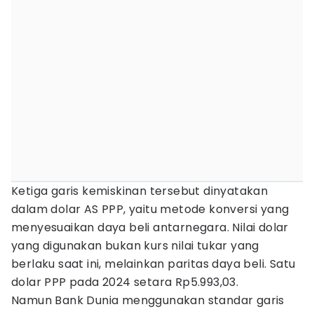
Ketiga garis kemiskinan tersebut dinyatakan
dalam dolar AS PPP, yaitu metode konversi yang
menyesuaikan daya beli antarnegara. Nilai dolar
yang digunakan bukan kurs nilai tukar yang
berlaku saat ini, melainkan paritas daya beli. Satu
dolar PPP pada 2024 setara Rp5.993,03.
Namun Bank Dunia menggunakan standar garis