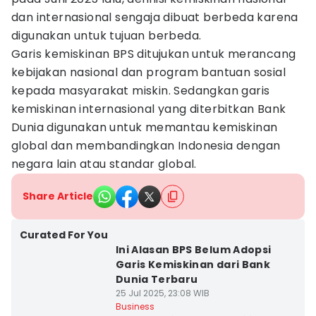
dan internasional sengaja dibuat berbeda karena
digunakan untuk tujuan berbeda.
Garis kemiskinan BPS ditujukan untuk merancang
kebijakan nasional dan program bantuan sosial
kepada masyarakat miskin. Sedangkan garis
kemiskinan internasional yang diterbitkan Bank
Dunia digunakan untuk memantau kemiskinan
global dan membandingkan Indonesia dengan
negara lain atau standar global.
Share Article
Curated For You
Ini Alasan BPS Belum Adopsi
Garis Kemiskinan dari Bank
Dunia Terbaru
25 Jul 2025, 23:08 WIB
Business