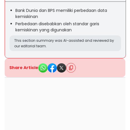
Bank Dunia dan BPS memiliki perbedaan data
kemiskinan
Perbedaan disebabkan oleh standar garis
kemiskinan yang digunakan
This section summary was AI-assisted and reviewed by
our editorial team.
Share Article