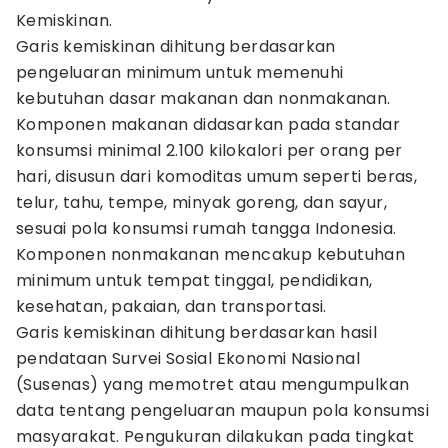
Kemiskinan.
Garis kemiskinan dihitung berdasarkan
pengeluaran minimum untuk memenuhi
kebutuhan dasar makanan dan nonmakanan.
Komponen makanan didasarkan pada standar
konsumsi minimal 2.100 kilokalori per orang per
hari, disusun dari komoditas umum seperti beras,
telur, tahu, tempe, minyak goreng, dan sayur,
sesuai pola konsumsi rumah tangga Indonesia.
Komponen nonmakanan mencakup kebutuhan
minimum untuk tempat tinggal, pendidikan,
kesehatan, pakaian, dan transportasi.
Garis kemiskinan dihitung berdasarkan hasil
pendataan Survei Sosial Ekonomi Nasional
(Susenas) yang memotret atau mengumpulkan
data tentang pengeluaran maupun pola konsumsi
masyarakat. Pengukuran dilakukan pada tingkat