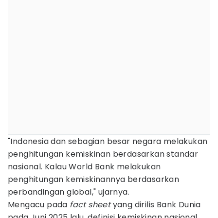
"Indonesia dan sebagian besar negara melakukan
penghitungan kemiskinan berdasarkan standar
nasional. Kalau World Bank melakukan
penghitungan kemiskinannya berdasarkan
perbandingan global," ujarnya.
Mengacu pada
fact sheet
yang dirilis Bank Dunia
pada Juni 2025 lalu, definisi kemiskinan nasional