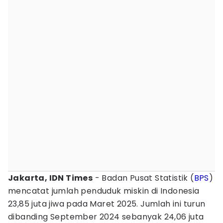
Jakarta, IDN Times
- Badan Pusat Statistik (
BPS
)
mencatat jumlah penduduk miskin di Indonesia
23,85 juta jiwa pada Maret 2025. Jumlah ini turun
dibanding September 2024 sebanyak 24,06 juta