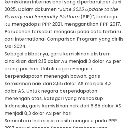
kemiskinan internasional yang diperbarui per Juni
2025. Dalam dokumen “
June 2025 Update to the
Poverty and Inequality Platform
(PIP)”, lembaga
itu mengadopsi PPP 2021, menggantikan PPP 2017.
Perubahan tersebut mengacu pada data terbaru
dari International Comparison Program yang dirilis
Mei 2024.
Sebagai akibatnya, garis kemiskinan ekstrem
dinaikkan dari 2,15 dolar AS menjadi 3 dolar AS per
orang per hari. Untuk negara-negara
berpendapatan menengah bawah, garis
kemiskinan naik dari 3,65 dolar AS menjadi 4,2
dolar AS. Untuk negara berpendapatan
menengah atas, kategori yang mencakup
Indonesia, garis kemiskinan naik dari 6,85 dolar AS
menjadi 8,3 dolar AS per hari.
Sementara Indonesia masih mengacu pada PPP