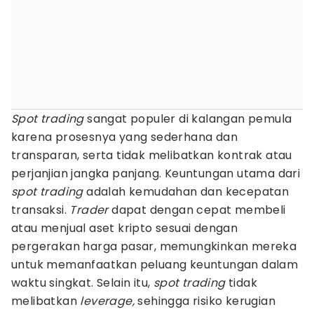
Spot trading
sangat populer di kalangan pemula
karena prosesnya yang sederhana dan
transparan, serta tidak melibatkan kontrak atau
perjanjian jangka panjang. Keuntungan utama dari
spot trading
adalah kemudahan dan kecepatan
transaksi.
Trader
dapat dengan cepat membeli
atau menjual aset kripto sesuai dengan
pergerakan harga pasar, memungkinkan mereka
untuk memanfaatkan peluang keuntungan dalam
waktu singkat. Selain itu,
spot trading
tidak
melibatkan
leverage,
sehingga risiko kerugian