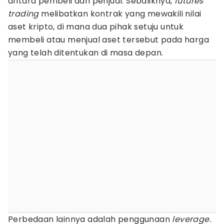
antara pembeli dan penjual. Sebaliknya,
futures
trading
melibatkan kontrak yang mewakili nilai
aset kripto, di mana dua pihak setuju untuk
membeli atau menjual aset tersebut pada harga
yang telah ditentukan di masa depan.
Perbedaan lainnya adalah penggunaan
leverage.