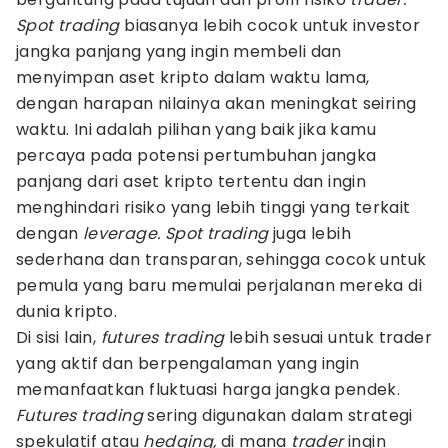
Spot trading
biasanya lebih cocok untuk investor
jangka panjang yang ingin membeli dan
menyimpan aset kripto dalam waktu lama,
dengan harapan nilainya akan meningkat seiring
waktu. Ini adalah pilihan yang baik jika kamu
percaya pada potensi pertumbuhan jangka
panjang dari aset kripto tertentu dan ingin
menghindari risiko yang lebih tinggi yang terkait
dengan
leverage. Spot trading
juga lebih
sederhana dan transparan, sehingga cocok untuk
pemula yang baru memulai perjalanan mereka di
dunia kripto.
Di sisi lain,
futures trading
lebih sesuai untuk trader
yang aktif dan berpengalaman yang ingin
memanfaatkan fluktuasi harga jangka pendek.
Futures trading
sering digunakan dalam strategi
spekulatif atau
hedging,
di mana
trader
ingin