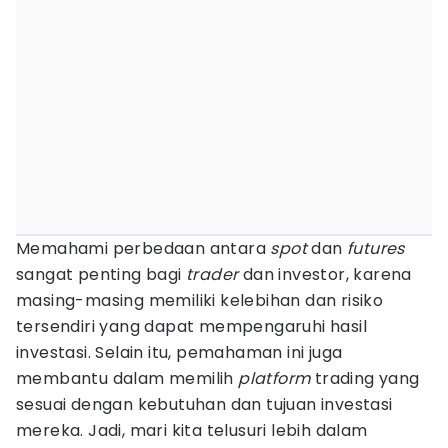
Memahami perbedaan antara
spot
dan
futures
sangat penting bagi
trader
dan investor, karena
masing-masing memiliki kelebihan dan risiko
tersendiri yang dapat mempengaruhi hasil
investasi. Selain itu, pemahaman ini juga
membantu dalam memilih
platform
trading yang
sesuai dengan kebutuhan dan tujuan investasi
mereka. Jadi, mari kita telusuri lebih dalam