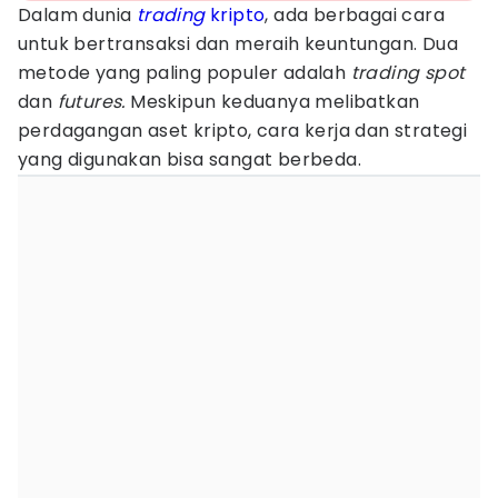
Dalam dunia
trading
kripto
, ada berbagai cara
untuk bertransaksi dan meraih keuntungan. Dua
metode yang paling populer adalah
trading spot
dan
futures.
Meskipun keduanya melibatkan
perdagangan aset kripto, cara kerja dan strategi
yang digunakan bisa sangat berbeda.