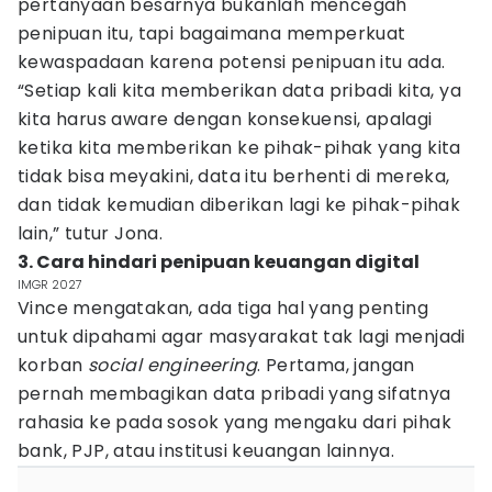
pertanyaan besarnya bukanlah mencegah
penipuan itu, tapi bagaimana memperkuat
kewaspadaan karena potensi penipuan itu ada.
“Setiap kali kita memberikan data pribadi kita, ya
kita harus aware dengan konsekuensi, apalagi
ketika kita memberikan ke pihak-pihak yang kita
tidak bisa meyakini, data itu berhenti di mereka,
dan tidak kemudian diberikan lagi ke pihak-pihak
lain,” tutur Jona.
3. Cara hindari penipuan keuangan digital
IMGR 2027
Vince mengatakan, ada tiga hal yang penting
untuk dipahami agar masyarakat tak lagi menjadi
korban
social engineering
. Pertama, jangan
pernah membagikan data pribadi yang sifatnya
rahasia ke pada sosok yang mengaku dari pihak
bank, PJP, atau institusi keuangan lainnya.