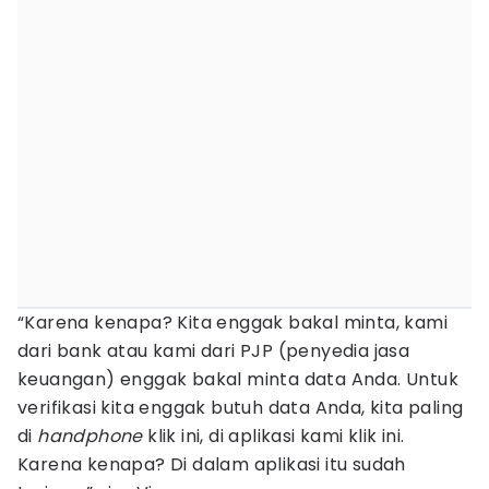
“Karena kenapa? Kita enggak bakal minta, kami
dari bank atau kami dari PJP (penyedia jasa
keuangan) enggak bakal minta data Anda. Untuk
verifikasi kita enggak butuh data Anda, kita paling
di
handphone
klik ini, di aplikasi kami klik ini.
Karena kenapa? Di dalam aplikasi itu sudah