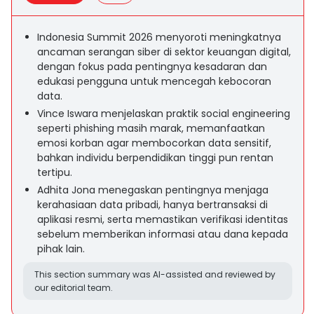
Indonesia Summit 2026 menyoroti meningkatnya
ancaman serangan siber di sektor keuangan digital,
dengan fokus pada pentingnya kesadaran dan
edukasi pengguna untuk mencegah kebocoran
data.
Vince Iswara menjelaskan praktik social engineering
seperti phishing masih marak, memanfaatkan
emosi korban agar membocorkan data sensitif,
bahkan individu berpendidikan tinggi pun rentan
tertipu.
Adhita Jona menegaskan pentingnya menjaga
kerahasiaan data pribadi, hanya bertransaksi di
aplikasi resmi, serta memastikan verifikasi identitas
sebelum memberikan informasi atau dana kepada
pihak lain.
This section summary was AI-assisted and reviewed by
our editorial team.