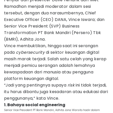
Ramadhan menjadi moderator dalam sesi
tersebut, dengan dua narasumbernya, Chief
Executive Officer (CEO) DANA, Vince Iswara; dan
Senior Vice President (SVP) Business
Transformation PT Bank Mandiri (Persero) Tbk
(BMRI), Adhita Jona.
Vince membuktikan, hingga saat ini serangan
pada
cybersecurity
di sektor keuangan digital
masih marak terjadi. Salah satu celah yang kerap
menjadi pemicu serangan adalah lemahnya
kewaspadaan dari manusia atau pengguna
platform keuangan digital.
“Jadi yang pentingnya supaya
risk
ini tidak terjadi,
itu harus dibantu juga kesadaran atau edukasi dari
penggunanya,” kata Vince.
1. Bahaya social engineering
Senior Vice President PT Bank Mandiri, Adhita Jona Warsito hadir dalam