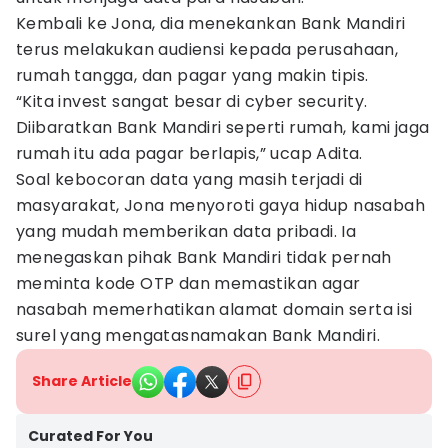
Kembali ke Jona, dia menekankan Bank Mandiri
terus melakukan audiensi kepada perusahaan,
rumah tangga, dan pagar yang makin tipis.
“Kita invest sangat besar di cyber security.
Diibaratkan Bank Mandiri seperti rumah, kami jaga
rumah itu ada pagar berlapis,” ucap Adita.
Soal kebocoran data yang masih terjadi di
masyarakat, Jona menyoroti gaya hidup nasabah
yang mudah memberikan data pribadi. Ia
menegaskan pihak Bank Mandiri tidak pernah
meminta kode OTP dan memastikan agar
nasabah memerhatikan alamat domain serta isi
surel yang mengatasnamakan Bank Mandiri.
Share Article
Curated For You