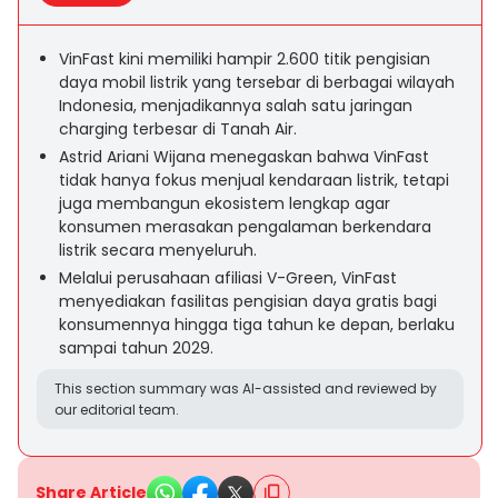
VinFast kini memiliki hampir 2.600 titik pengisian
daya mobil listrik yang tersebar di berbagai wilayah
Indonesia, menjadikannya salah satu jaringan
charging terbesar di Tanah Air.
Astrid Ariani Wijana menegaskan bahwa VinFast
tidak hanya fokus menjual kendaraan listrik, tetapi
juga membangun ekosistem lengkap agar
konsumen merasakan pengalaman berkendara
listrik secara menyeluruh.
Melalui perusahaan afiliasi V-Green, VinFast
menyediakan fasilitas pengisian daya gratis bagi
konsumennya hingga tiga tahun ke depan, berlaku
sampai tahun 2029.
This section summary was AI-assisted and reviewed by
our editorial team.
Share Article