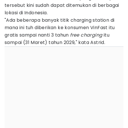
tersebut kini sudah dapat ditemukan di berbagai
lokasi di Indonesia.
"Ada beberapa banyak titik charging station di
mana ini tuh diberikan ke konsumen VinFast itu
gratis sampai nanti 3 tahun
free charging
itu
sampai (31 Maret) tahun 2029," kata Astrid.