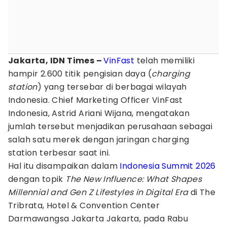
Jakarta, IDN Times –
VinFast
telah memiliki
hampir 2.600 titik pengisian daya (
charging
station
) yang tersebar di berbagai wilayah
Indonesia. Chief Marketing Officer VinFast
Indonesia, Astrid Ariani Wijana, mengatakan
jumlah tersebut menjadikan perusahaan sebagai
salah satu merek dengan jaringan charging
station terbesar saat ini.
Hal itu disampaikan dalam
Indonesia Summit 2026
dengan topik
The New Influence: What Shapes
Millennial and Gen Z Lifestyles in Digital Era
di The
Tribrata, Hotel & Convention Center
Darmawangsa Jakarta Jakarta, pada Rabu