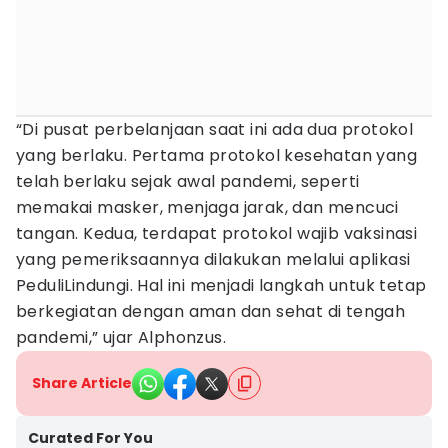
“Di pusat perbelanjaan saat ini ada dua protokol
yang berlaku. Pertama protokol kesehatan yang
telah berlaku sejak awal pandemi, seperti
memakai masker, menjaga jarak, dan mencuci
tangan. Kedua, terdapat protokol wajib vaksinasi
yang pemeriksaannya dilakukan melalui aplikasi
PeduliLindungi. Hal ini menjadi langkah untuk tetap
berkegiatan dengan aman dan sehat di tengah
pandemi,” ujar Alphonzus.
Share Article
Curated For You