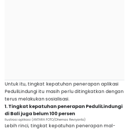
Untuk itu, tingkat kepatuhan penerapan aplikasi
PeduliLindungi itu masih perlu ditingkatkan dengan
terus melakukan sosialisasi.
1. Tingkat kepatuhan penerapan PeduliLindungi
di Bali juga belum 100 persen
Ilustrasi aplikasi (ANTARA FOTO/Dhemas Reviyanto)
Lebih rinci, tingkat kepatuhan penerapan mal-