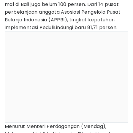
mal di Bali juga belum 100 persen. Dari 14 pusat
perbelanjaan anggota Asosiasi Pengelola Pusat
Belanja Indonesia (APPBI), tingkat kepatuhan
implementasi PeduliLindungi baru 81,71 persen.
Menurut Menteri Perdagangan (Mendag),