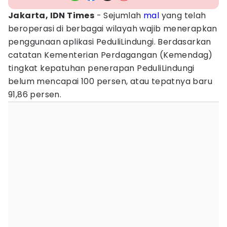
Jakarta, IDN Times
- Sejumlah
mal
yang telah
beroperasi di berbagai wilayah wajib menerapkan
penggunaan aplikasi PeduliLindungi. Berdasarkan
catatan Kementerian Perdagangan (Kemendag)
tingkat kepatuhan penerapan PeduliLindungi
belum mencapai 100 persen, atau tepatnya baru
91,86 persen.