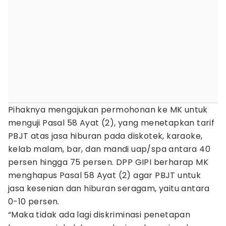
Pihaknya mengajukan permohonan ke MK untuk
menguji Pasal 58 Ayat (2), yang menetapkan tarif
PBJT atas jasa hiburan pada diskotek, karaoke,
kelab malam, bar, dan mandi uap/spa antara 40
persen hingga 75 persen. DPP GIPI berharap MK
menghapus Pasal 58 Ayat (2) agar PBJT untuk
jasa kesenian dan hiburan seragam, yaitu antara
0-10 persen.
“Maka tidak ada lagi diskriminasi penetapan