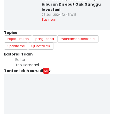
Hiburan Disebut Gak Ganggu
Investasi
25 Jan 2024, 12:45 WIB
Business
Topics
Pajak Hiburan
pengusaha
mahkamah konstitusi
Update me
Uji Materi MK
Editorial Team
Editor
Trio Hamdani
Tonton lebih seru di