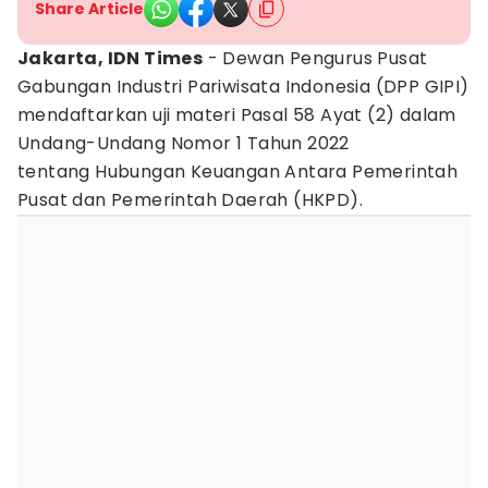
Share Article
Jakarta, IDN Times
- Dewan Pengurus Pusat
Gabungan Industri Pariwisata Indonesia (DPP GIPI)
mendaftarkan uji materi Pasal 58 Ayat (2) dalam
Undang-Undang Nomor 1 Tahun 2022
tentang Hubungan Keuangan Antara Pemerintah
Pusat dan Pemerintah Daerah (HKPD).