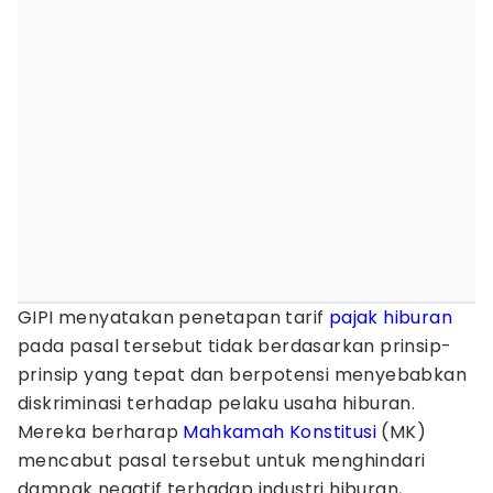
GIPI menyatakan penetapan tarif
pajak hiburan
pada pasal tersebut tidak berdasarkan prinsip-
prinsip yang tepat dan berpotensi menyebabkan
diskriminasi terhadap pelaku usaha hiburan.
Mereka berharap
Mahkamah Konstitusi
(MK)
mencabut pasal tersebut untuk menghindari
dampak negatif terhadap industri hiburan,