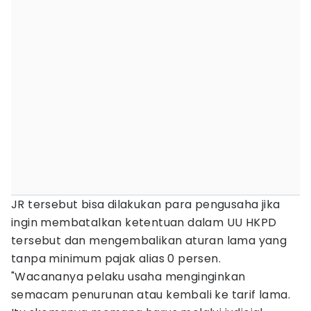
JR tersebut bisa dilakukan para pengusaha jika
ingin membatalkan ketentuan dalam UU HKPD
tersebut dan mengembalikan aturan lama yang
tanpa minimum pajak alias 0 persen.
"Wacananya pelaku usaha menginginkan
semacam penurunan atau kembali ke tarif lama.