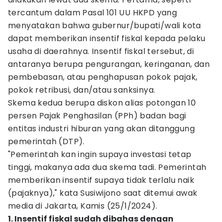
tercantum dalam Pasal 101 UU HKPD yang
menyatakan bahwa gubernur/bupati/wali kota
dapat memberikan insentif fiskal kepada pelaku
usaha di daerahnya. Insentif fiskal tersebut, di
antaranya berupa pengurangan, keringanan, dan
pembebasan, atau penghapusan pokok pajak,
pokok retribusi, dan/atau sanksinya.
Skema kedua berupa diskon alias potongan 10
persen Pajak Penghasilan (PPh) badan bagi
entitas industri hiburan yang akan ditanggung
pemerintah (DTP).
"Pemerintah kan ingin supaya investasi tetap
tinggi, makanya ada dua skema tadi. Pemerintah
memberikan insentif supaya tidak terlalu naik
(pajaknya)," kata Susiwijono saat ditemui awak
media di Jakarta, Kamis (25/1/2024).
1. Insentif fiskal sudah dibahas dengan