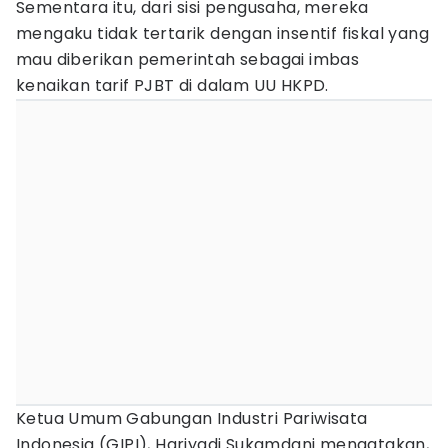
Sementara itu, dari sisi pengusaha, mereka
mengaku tidak tertarik dengan insentif fiskal yang
mau diberikan pemerintah sebagai imbas
kenaikan tarif PJBT di dalam UU HKPD.
Ketua Umum Gabungan Industri Pariwisata
Indonesia (GIPI), Hariyadi Sukamdani mengatakan,