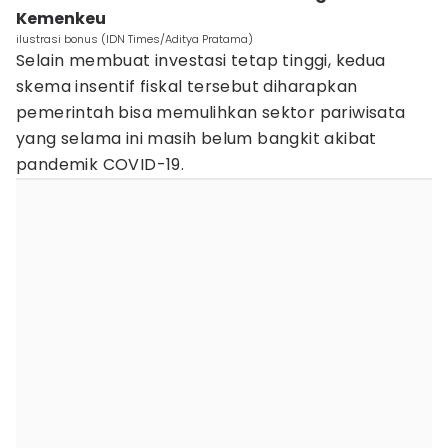
Kemenkeu
ilustrasi bonus (IDN Times/Aditya Pratama)
Selain membuat investasi tetap tinggi, kedua
skema insentif fiskal tersebut diharapkan
pemerintah bisa memulihkan sektor pariwisata
yang selama ini masih belum bangkit akibat
pandemik COVID-19.