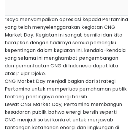
“Saya menyampaikan apresiasi kepada Pertamina
yang telah menyelenggarakan kegiatan CNG
Market Day. Kegiatan ini sangat bernilai dan kita
harapkan dengan hadirnya semua pemangku
kepentingan dalam kegiatan ini, kendala-kendala
yang selama ini menghambat pengembangan
dan pemanfaatan CNG di Indonesia dapat kita
atasi,” ujar Djoko.
CNG Market Day menjadi bagian dari strategi
Pertamina untuk memperluas pemahaman publik
tentang pentingnya energi bersih.
Lewat CNG Market Day, Pertamina membangun
kesadaran publik bahwa energi bersih seperti
CNG menjadi solusi konkret untuk menjawab
tantangan ketahanan energi dan lingkungan di