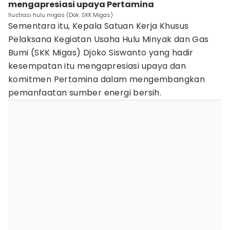
mengapresiasi upaya Pertamina
Ilustrasi hulu migas (Dok. SKK Migas)
Sementara itu, Kepala Satuan Kerja Khusus
Pelaksana Kegiatan Usaha Hulu Minyak dan Gas
Bumi (SKK Migas) Djoko Siswanto yang hadir
kesempatan itu mengapresiasi upaya dan
komitmen Pertamina dalam mengembangkan
pemanfaatan sumber energi bersih.