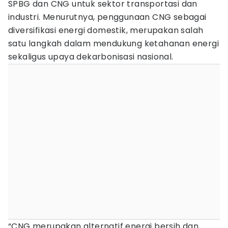
SPBG dan CNG untuk sektor transportasi dan
industri. Menurutnya, penggunaan CNG sebagai
diversifikasi energi domestik, merupakan salah
satu langkah dalam mendukung ketahanan energi
sekaligus upaya dekarbonisasi nasional.
“CNG merupakan alternatif energi bersih dan