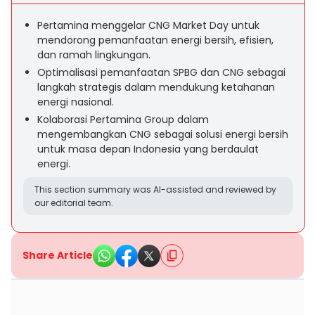
Pertamina menggelar CNG Market Day untuk
mendorong pemanfaatan energi bersih, efisien,
dan ramah lingkungan.
Optimalisasi pemanfaatan SPBG dan CNG sebagai
langkah strategis dalam mendukung ketahanan
energi nasional.
Kolaborasi Pertamina Group dalam
mengembangkan CNG sebagai solusi energi bersih
untuk masa depan Indonesia yang berdaulat
energi.
This section summary was AI-assisted and reviewed by
our editorial team.
Share Article