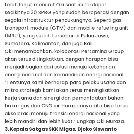
Lebih lanjut menurut Oki saat ini terdapat
sedikitnya 30 SPBG yang sudah beroperasi dengan
segala infrastruktur pendukungnya. Seperti gas
transport module (GTM) dan mobile refueling unit
(MRU), yang sudah tersebar di Pulau Jawa,
Sumatera, Kalimantan, dan juga Bali.
Oki menambahkan, kolaborasi Pertamina Group
akan terus ditingkatkan, dengan harapan bisa
menjadi bagian dari solusi menuju ketahanan
energi nasional dan kemandirian energi nasional.
“Tentunya kami berharap para pelaku usaha dan
mitra strategis kami akan terus meningkatkan
kerja sama dan sinergi dan pemanfaatan bahan
bakar gas dan CNG ini. Harapannya kita bisa terus
akselerasi menuju transisi energi nasional yang
lebih mandiri dan lebih kuat,” ungkap Oki Muraza.
3. Kepala Satgas SKK Migas, Djoko Siswanto