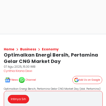
Home
Business
Economy
Optimalkan Energi Bersih, Pertamina
Gelar CNG Market Day
07 Agu 2025, 15:30 WIB
Cynthia Kirana Dewi
News
Channel
Add Us on Google
Optimalkan Energi Bersih, Pertamina Gelar CNG Market Day (dok. Pertamina)
Intinya Sih