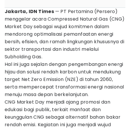
Jakarta, IDN Times
— PT Pertamina (Persero)
menggelar acara Compressed Natural Gas (CNG)
Market Day sebagai wujud komitmen dalam
mendorong optimalisasi pemanfaatan energi
bersih, efisien, dan ramah lingkungan khususnya di
sektor transportasi dan industri melalui
Subholding Gas.
Hal ini juga sejalan dengan pengembangan energi
hijau dan solusi rendah karbon untuk mendukung
target Net Zero Emission (NZE) di tahun 2060,
serta mempercepat transformasi energi nasional
menuju masa depan berkelanjutan.
CNG Market Day menjadi ajang promosi dan
edukasi bagi publik, terkait manfaat dan
keunggulan CNG sebagai alternatif bahan bakar
rendah emisi. Kegiatan ini juga menjadi wujud