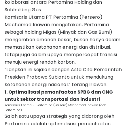
kolaborasi antara Pertamina Holding dan
Subholding Gas.
Komisaris Utama PT Pertamina (Persero)
Mochamad Iriawan mengatakan, Pertamina
sebagai holding Migas (Minyak dan Gas Bumi)
mengemban amanah besar, bukan hanya dalam
memastikan ketahanan energi dan distribusi,
tetapi juga dalam upaya mempercepat transisi
menuju energi rendah karbon.
“Langkah ini sejalan dengan Asta Cita Pemerintah
Presiden Prabowo Subianto untuk mendukung
ketahanan energi nasional,” terang Iriawan.
1. Optimalisasi pemanfaatan SPBG dan CNG
untuk sektor transportasi dan industri
Komisaris Utama PT Pertamina (Persero) Mochamad Iriawan (dok.
Pertamina)
Salah satu upaya strategis yang didorong oleh
Pertamina adalah optimalisasi pemanfaatan