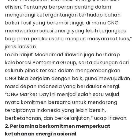
efisien. Tentunya berperan penting dalam
mengurangi ketergantungan terhadap bahan
bakar fosil yang beremisi tinggi, di mana CNG
menawarkan solusi energi yang lebih terjangkau
bagi para pelaku usaha maupun masyarakat luas,”
jelas Iriawan.
Lebih lanjut Mochamad Iriawan juga berharap
kolaborasi Pertamina Group, serta dukungan dari
seluruh pihak terkait dalam mengembangkan
CNG bisa berjalan dengan baik, guna mewujudkan
masa depan Indonesia yang berdaulat energi.
“CNG Market Day ini menjadi salah satu wujud
nyata komitmen bersama untuk mendorong
terciptanya Indonesia yang lebih bersih,
berketahanan, dan berkelanjutan,” ucap Iriawan.
2. Pertamina berkomitmen memperkuat
ketahanan energi nasional