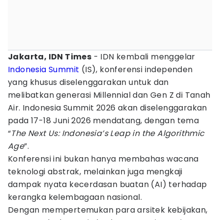
Jakarta, IDN Times
- IDN kembali menggelar
Indonesia Summit
(IS), konferensi independen
yang khusus diselenggarakan untuk dan
melibatkan generasi Millennial dan Gen Z di Tanah
Air. Indonesia Summit 2026 akan diselenggarakan
pada 17-18 Juni 2026 mendatang, dengan tema
“
The Next Us: Indonesia’s Leap in the Algorithmic
Age
”.
Konferensi ini bukan hanya membahas wacana
teknologi abstrak, melainkan juga mengkaji
dampak nyata kecerdasan buatan (AI) terhadap
kerangka kelembagaan nasional.
Dengan mempertemukan para arsitek kebijakan,