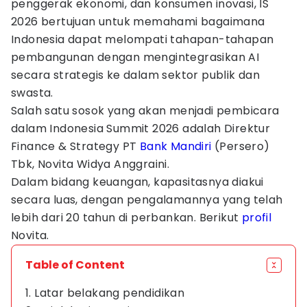
penggerak ekonomi, dan konsumen inovasi, IS
2026 bertujuan untuk memahami bagaimana
Indonesia dapat melompati tahapan-tahapan
pembangunan dengan mengintegrasikan AI
secara strategis ke dalam sektor publik dan
swasta.
Salah satu sosok yang akan menjadi pembicara
dalam Indonesia Summit 2026 adalah Direktur
Finance & Strategy PT
Bank Mandiri
(Persero)
Tbk, Novita Widya Anggraini.
Dalam bidang keuangan, kapasitasnya diakui
secara luas, dengan pengalamannya yang telah
lebih dari 20 tahun di perbankan. Berikut
profil
Novita.
Table of Content
1. Latar belakang pendidikan