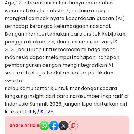
Age,” konferensi ini bukan hanya membahas
wacana teknologi abstrak, melainkan juga
mengkaji dampak nyata kecerdasan buatan (AI)
terhadap kerangka kelembagaan nasional.
Dengan mempertemukan para arsitek kebijakan,
penggerak ekonomi, dan konsumen inovasi, IS
2026 bertujuan untuk memahami bagaimana
Indonesia dapat melompati tahapan-tahapan
pembangunan dengan mengintegrasikan AI
secara strategis ke dalam sektor publik dan
swasta.
Kalau kamu tertarik untuk mendengar secara
langsung insight dari para narasumber inspiratif di
Indonesia Summit 2026, jangan lupa daftarkan diri
kamu di
bit.ly/IS_26
.
Share Article