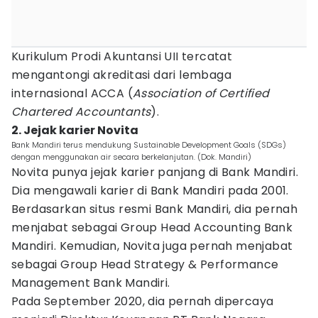
Kurikulum Prodi Akuntansi UII tercatat
mengantongi akreditasi dari lembaga
internasional ACCA (
Association of Certified
Chartered Accountants
).
2. Jejak karier Novita
Bank Mandiri terus mendukung Sustainable Development Goals (SDGs)
dengan menggunakan air secara berkelanjutan. (Dok. Mandiri)
Novita punya jejak karier panjang di Bank Mandiri.
Dia mengawali karier di Bank Mandiri pada 2001.
Berdasarkan situs resmi Bank Mandiri, dia pernah
menjabat sebagai Group Head Accounting Bank
Mandiri. Kemudian, Novita juga pernah menjabat
sebagai Group Head Strategy & Performance
Management Bank Mandiri.
Pada September 2020, dia pernah dipercaya