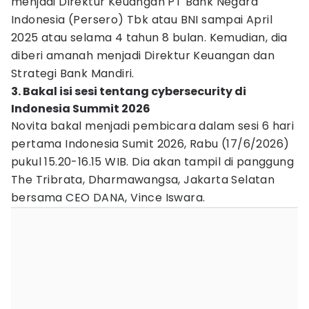
menjadi Direktur Keuangan PT Bank Negara
Indonesia (Persero) Tbk atau BNI sampai April
2025 atau selama 4 tahun 8 bulan. Kemudian, dia
diberi amanah menjadi Direktur Keuangan dan
Strategi Bank Mandiri.
3. Bakal isi sesi tentang cybersecurity di
Indonesia Summit 2026
Novita bakal menjadi pembicara dalam sesi 6 hari
pertama Indonesia Sumit 2026, Rabu (17/6/2026)
pukul 15.20-16.15 WIB. Dia akan tampil di panggung
The Tribrata, Dharmawangsa, Jakarta Selatan
bersama CEO DANA, Vince Iswara.