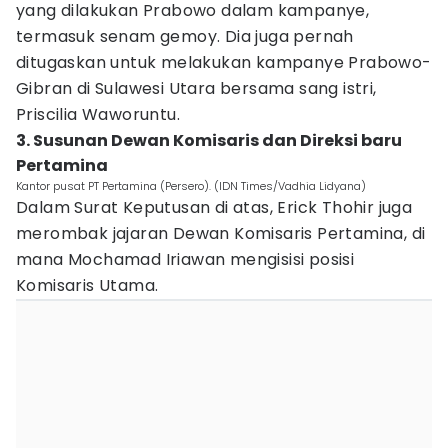
yang dilakukan Prabowo dalam kampanye,
termasuk senam gemoy. Dia juga pernah
ditugaskan untuk melakukan kampanye Prabowo-
Gibran di Sulawesi Utara bersama sang istri,
Priscilia Waworuntu.
3. Susunan Dewan Komisaris dan Direksi baru
Pertamina
Kantor pusat PT Pertamina (Persero). (IDN Times/Vadhia Lidyana)
Dalam Surat Keputusan di atas, Erick Thohir juga
merombak jajaran Dewan Komisaris Pertamina, di
mana Mochamad Iriawan mengisisi posisi
Komisaris Utama.