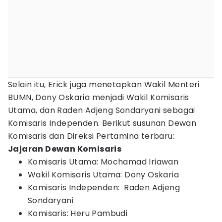
Selain itu, Erick juga menetapkan Wakil Menteri
BUMN, Dony Oskaria menjadi Wakil Komisaris
Utama, dan Raden Adjeng Sondaryani sebagai
Komisaris Independen. Berikut susunan Dewan
Komisaris dan Direksi Pertamina terbaru:
Jajaran Dewan Komisaris
Komisaris Utama: Mochamad Iriawan
Wakil Komisaris Utama: Dony Oskaria
Komisaris Independen: Raden Adjeng
Sondaryani
Komisaris: Heru Pambudi