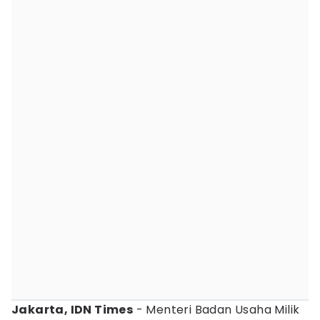
Jakarta, IDN Times
- Menteri Badan Usaha Milik