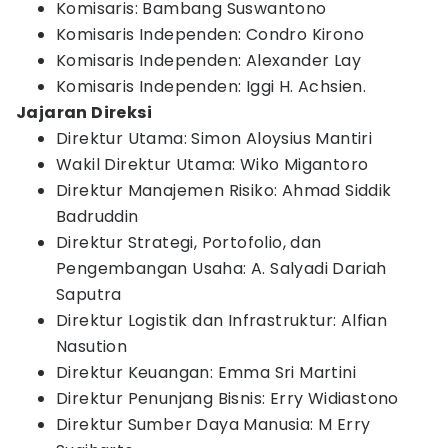
Komisaris: Bambang Suswantono
Komisaris Independen: Condro Kirono
Komisaris Independen: Alexander Lay
Komisaris Independen: Iggi H. Achsien.
Jajaran Direksi
Direktur Utama: Simon Aloysius Mantiri
Wakil Direktur Utama: Wiko Migantoro
Direktur Manajemen Risiko: Ahmad Siddik
Badruddin
Direktur Strategi, Portofolio, dan
Pengembangan Usaha: A. Salyadi Dariah
Saputra
Direktur Logistik dan Infrastruktur: Alfian
Nasution
Direktur Keuangan: Emma Sri Martini
Direktur Penunjang Bisnis: Erry Widiastono
Direktur Sumber Daya Manusia: M Erry