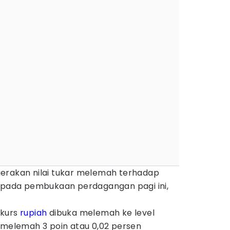
erakan nilai tukar melemah terhadap
) pada pembukaan perdagangan pagi ini,
, kurs
rupiah
dibuka melemah ke level
melemah 3 poin atau 0,02 persen