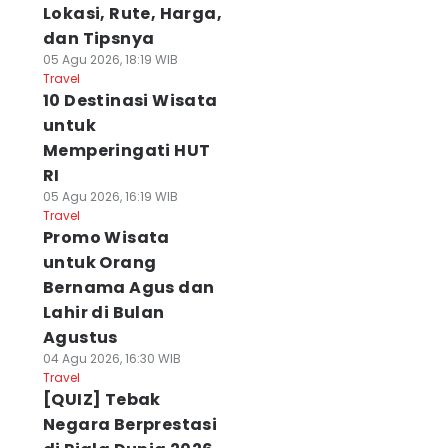
Lokasi, Rute, Harga,
dan Tipsnya
05 Agu 2026, 18:19 WIB
Travel
10 Destinasi Wisata
untuk
Memperingati HUT
RI
05 Agu 2026, 16:19 WIB
Travel
Promo Wisata
untuk Orang
Bernama Agus dan
Lahir di Bulan
Agustus
04 Agu 2026, 16:30 WIB
Travel
[QUIZ] Tebak
Negara Berprestasi