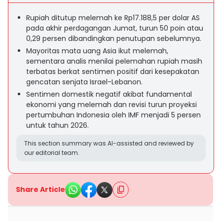
Rupiah ditutup melemah ke Rp17.188,5 per dolar AS
pada akhir perdagangan Jumat, turun 50 poin atau
0,29 persen dibandingkan penutupan sebelumnya.
Mayoritas mata uang Asia ikut melemah,
sementara analis menilai pelemahan rupiah masih
terbatas berkat sentimen positif dari kesepakatan
gencatan senjata Israel-Lebanon.
Sentimen domestik negatif akibat fundamental
ekonomi yang melemah dan revisi turun proyeksi
pertumbuhan Indonesia oleh IMF menjadi 5 persen
untuk tahun 2026.
This section summary was AI-assisted and reviewed by
our editorial team.
Share Article