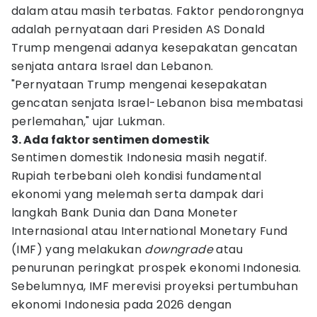
dalam atau masih terbatas. Faktor pendorongnya
adalah pernyataan dari Presiden AS Donald
Trump mengenai adanya kesepakatan gencatan
senjata antara Israel dan Lebanon.
"Pernyataan Trump mengenai kesepakatan
gencatan senjata Israel-Lebanon bisa membatasi
perlemahan," ujar Lukman.
3. Ada faktor sentimen domestik
Sentimen domestik Indonesia masih negatif.
Rupiah terbebani oleh kondisi fundamental
ekonomi yang melemah serta dampak dari
langkah Bank Dunia dan Dana Moneter
Internasional atau International Monetary Fund
(IMF) yang melakukan
downgrade
atau
penurunan peringkat prospek ekonomi Indonesia.
Sebelumnya, IMF merevisi proyeksi pertumbuhan
ekonomi Indonesia pada 2026 dengan