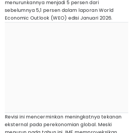
menurunkannya menjadi 5 persen dari
sebelumnya 5,1 persen dalam laporan World
Economic Outlook (WEO) edisi Januari 2026.
Revisi ini mencerminkan meningkatnya tekanan
eksternal pada perekonomian global. Meski
menurun pada tahun ini, IMF memproyeksikan