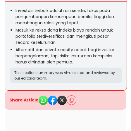
Investasi terbaik adalah diri sendiri, fokus pada
pengembangan kemampuan bernilai tinggi dan
membangun relasi yang tepat.
Masuk ke reksa dana indeks biaya rendah untuk
portofolio terdiversifikasi dan mengikuti pasar
secara keseluruhan.
Alternatif dan private equity cocok bagi investor
berpengalaman, tapi risiko instrumen kompleks
harus dihindari oleh pemula.
This section summary was AI-assisted and reviewed by
our editorial team.
Share Article