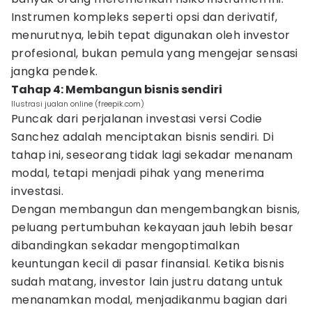
Instrumen kompleks seperti opsi dan derivatif,
menurutnya, lebih tepat digunakan oleh investor
profesional, bukan pemula yang mengejar sensasi
jangka pendek.
Tahap 4: Membangun bisnis sendiri
Ilustrasi jualan online (freepik.com)
Puncak dari perjalanan investasi versi Codie
Sanchez adalah menciptakan bisnis sendiri. Di
tahap ini, seseorang tidak lagi sekadar menanam
modal, tetapi menjadi pihak yang menerima
investasi.
Dengan membangun dan mengembangkan bisnis,
peluang pertumbuhan kekayaan jauh lebih besar
dibandingkan sekadar mengoptimalkan
keuntungan kecil di pasar finansial. Ketika bisnis
sudah matang, investor lain justru datang untuk
menanamkan modal, menjadikanmu bagian dari