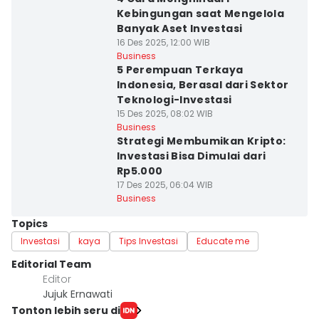
Kebingungan saat Mengelola
Banyak Aset Investasi
16 Des 2025, 12:00 WIB
Business
5 Perempuan Terkaya
Indonesia, Berasal dari Sektor
Teknologi-Investasi
15 Des 2025, 08:02 WIB
Business
Strategi Membumikan Kripto:
Investasi Bisa Dimulai dari
Rp5.000
17 Des 2025, 06:04 WIB
Business
Topics
Investasi
kaya
Tips Investasi
Educate me
Editorial Team
Editor
Jujuk Ernawati
Tonton lebih seru di