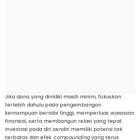
Jika dana yang dimiliki masih minim, fokuskan
terlebih dahulu pada pengembangan
kemampuan bernilai tinggi, memperluas wawasan
finansial, serta membangun relasi yang tepat.
Investasi pada diri sendiri memiliki potensi tak
terbatas dan efek
compounding
yang terus