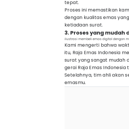
tepat.
Proses ini memastikan ka
dengan kualitas emas yang
ketiadaan surat.
3. Proses yang mudah 
ilustrasi membeli emas digital dengan m
Kami mengerti bahwa wakt
itu, Raja Emas Indonesia 
surat yang sangat mudah d
gerai Raja Emas Indonesia
Setelahnya, tim ahli akan 
emasmu.