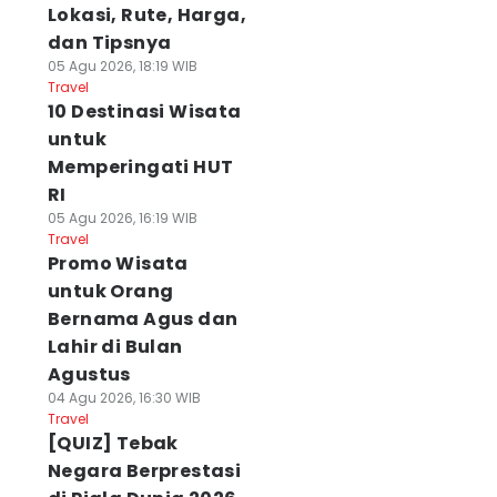
Lokasi, Rute, Harga,
dan Tipsnya
05 Agu 2026, 18:19 WIB
Travel
10 Destinasi Wisata
untuk
Memperingati HUT
RI
05 Agu 2026, 16:19 WIB
Travel
Promo Wisata
untuk Orang
Bernama Agus dan
Lahir di Bulan
Agustus
04 Agu 2026, 16:30 WIB
Travel
[QUIZ] Tebak
Negara Berprestasi