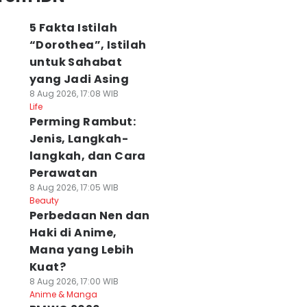
5 Fakta Istilah
“Dorothea”, Istilah
untuk Sahabat
yang Jadi Asing
8 Aug 2026, 17:08 WIB
Life
Perming Rambut:
Jenis, Langkah-
langkah, dan Cara
Perawatan
8 Aug 2026, 17:05 WIB
Beauty
Perbedaan Nen dan
Haki di Anime,
Mana yang Lebih
Kuat?
8 Aug 2026, 17:00 WIB
Anime & Manga