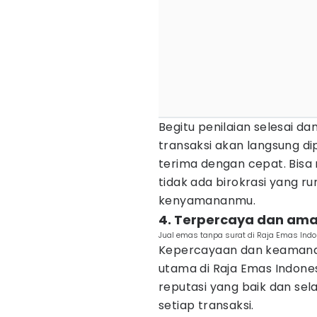
Begitu penilaian selesai 
transaksi akan langsung d
terima dengan cepat. Bisa 
tidak ada birokrasi yang 
kenyamananmu.
4. Terpercaya dan am
Jual emas tanpa surat di Raja Emas Indo
Kepercayaan dan keamanan
utama di Raja Emas Indones
reputasi yang baik dan sela
setiap transaksi.