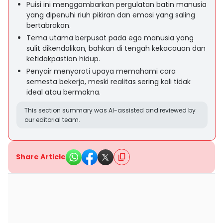
Puisi ini menggambarkan pergulatan batin manusia
yang dipenuhi riuh pikiran dan emosi yang saling
bertabrakan.
Tema utama berpusat pada ego manusia yang
sulit dikendalikan, bahkan di tengah kekacauan dan
ketidakpastian hidup.
Penyair menyoroti upaya memahami cara
semesta bekerja, meski realitas sering kali tidak
ideal atau bermakna.
This section summary was AI-assisted and reviewed by
our editorial team.
Share Article