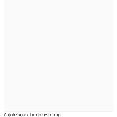
Sajak-sajak berlalu-lalang