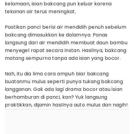
kelamaan, isian bakcang pun keluar karena
tekanan air terus meningkat.
Pastikan panci berisi air mendidih penuh sebelum
bakcang dimasukkan ke dalamnya. Panas
langsung dari air mendidih membuat daun bambu
menyegel rapat secara instan. Hasilnya, bakcang
matang sempurna tanpa ada isian yang bocor.
Nah, itu dia lima cara ampuh biar bakcang
buatanmu mulus seperti punya tukang bakcang
langganan. Gak ada lagi drama bocor atau isian
berhamburan di panci, kan? Yuk langsung
praktikkan, dijamin hasilnya auto mulus dan nagih!