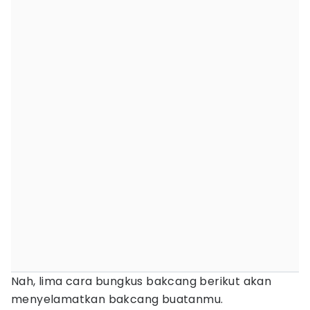
Nah, lima cara bungkus bakcang berikut akan
menyelamatkan bakcang buatanmu.