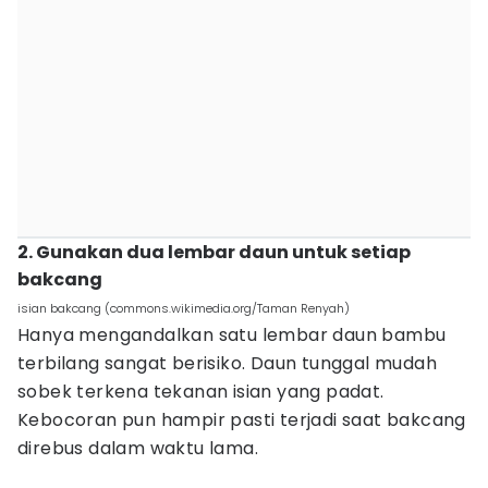
2. Gunakan dua lembar daun untuk setiap
bakcang
isian bakcang (commons.wikimedia.org/Taman Renyah)
Hanya mengandalkan satu lembar daun bambu
terbilang sangat berisiko. Daun tunggal mudah
sobek terkena tekanan isian yang padat.
Kebocoran pun hampir pasti terjadi saat bakcang
direbus dalam waktu lama.