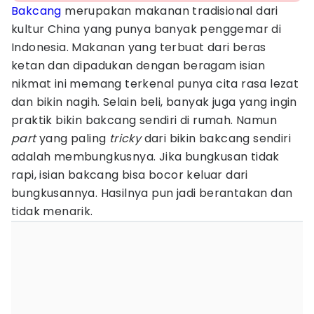
Bakcang
merupakan makanan tradisional dari
kultur China yang punya banyak penggemar di
Indonesia. Makanan yang terbuat dari beras
ketan dan dipadukan dengan beragam isian
nikmat ini memang terkenal punya cita rasa lezat
dan bikin nagih. Selain beli, banyak juga yang ingin
praktik bikin bakcang sendiri di rumah. Namun
part
yang paling
tricky
dari bikin bakcang sendiri
adalah membungkusnya. Jika bungkusan tidak
rapi, isian bakcang bisa bocor keluar dari
bungkusannya. Hasilnya pun jadi berantakan dan
tidak menarik.