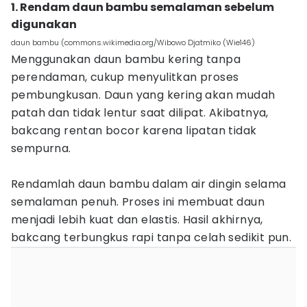
1. Rendam daun bambu semalaman sebelum
digunakan
daun bambu (commons.wikimedia.org/Wibowo Djatmiko (Wie146)
Menggunakan daun bambu kering tanpa
perendaman, cukup menyulitkan proses
pembungkusan. Daun yang kering akan mudah
patah dan tidak lentur saat dilipat. Akibatnya,
bakcang rentan bocor karena lipatan tidak
sempurna.
Rendamlah daun bambu dalam air dingin selama
semalaman penuh. Proses ini membuat daun
menjadi lebih kuat dan elastis. Hasil akhirnya,
bakcang terbungkus rapi tanpa celah sedikit pun.