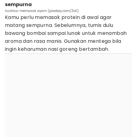
sempurna
ilustrasi memasak ayam (pixabay.com/Zoli)
Kamu perlu memasak protein di awal agar
matang sempurna. Sebelumnya, tumis dulu
bawang bombai sampai lunak untuk menambah
aroma dan rasa manis. Gunakan mentega bila
ingin keharuman nasi goreng bertambah.