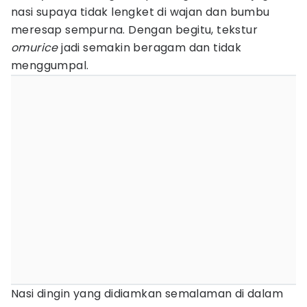
nasi supaya tidak lengket di wajan dan bumbu
meresap sempurna. Dengan begitu, tekstur
omurice
jadi semakin beragam dan tidak
menggumpal.
Nasi dingin yang didiamkan semalaman di dalam