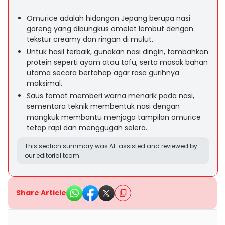
Omurice adalah hidangan Jepang berupa nasi
goreng yang dibungkus omelet lembut dengan
tekstur creamy dan ringan di mulut.
Untuk hasil terbaik, gunakan nasi dingin, tambahkan
protein seperti ayam atau tofu, serta masak bahan
utama secara bertahap agar rasa gurihnya
maksimal.
Saus tomat memberi warna menarik pada nasi,
sementara teknik membentuk nasi dengan
mangkuk membantu menjaga tampilan omurice
tetap rapi dan menggugah selera.
This section summary was AI-assisted and reviewed by
our editorial team.
Share Article